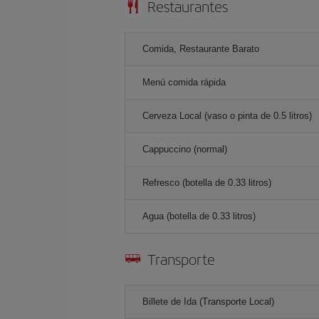
Restaurantes
Comida, Restaurante Barato
Menú comida rápida
Cerveza Local (vaso o pinta de 0.5 litros)
Cappuccino (normal)
Refresco (botella de 0.33 litros)
Agua (botella de 0.33 litros)
Transporte
Billete de Ida (Transporte Local)