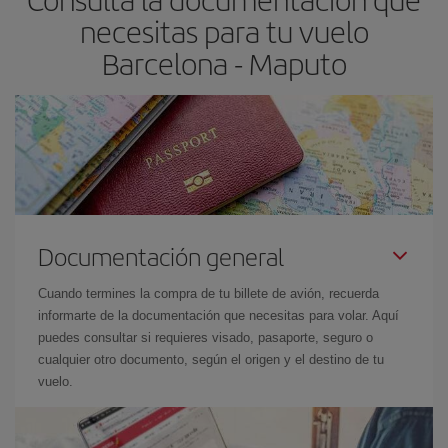
necesitas para tu vuelo
Barcelona - Maputo
Documentación general
Cuando termines la compra de tu billete de avión, recuerda
informarte de la documentación que necesitas para volar. Aquí
puedes consultar si requieres visado, pasaporte, seguro o
cualquier otro documento, según el origen y el destino de tu
vuelo.