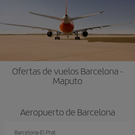
Ofertas de vuelos Barcelona -
Maputo
Aeropuerto de Barcelona
Barcelona-El Prat