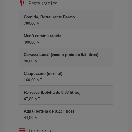
Restaurantes
Comida, Restaurante Barato
790,00 MT
Menú comida rápida
400,00 MT
Cerveza Local (vaso o pinta de 0.5 litros)
80,00 MT
Cappuccino (normal)
160,00 MT
Refresco (botella de 0.33 litros)
47,00 MT
Agua (botella de 0.33 litros)
44,00 MT
Transporte