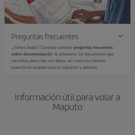
Preguntas frecuentes
¿Tienes dudas? Consulta nuestras
preguntas frecuentes
sobre documentación
: te aclaramos los documentos que
necesitas para volar con Iberia, así como los trámites
específicos exigidos para la migración y aduanas.
Información útil para volar a
Maputo