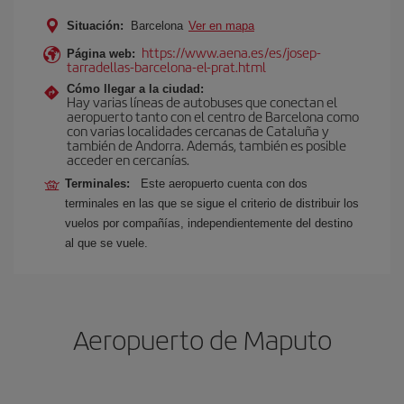
Situación:
Barcelona
Ver en mapa
https://www.aena.es/es/josep-
Página web:
tarradellas-barcelona-el-prat.html
Cómo llegar a la ciudad:
Hay varias líneas de autobuses que conectan el
aeropuerto tanto con el centro de Barcelona como
con varias localidades cercanas de Cataluña y
también de Andorra. Además, también es posible
acceder en cercanías.
Terminales:
Este aeropuerto cuenta con dos
terminales en las que se sigue el criterio de distribuir los
vuelos por compañías, independientemente del destino
al que se vuele.
Aeropuerto de Maputo