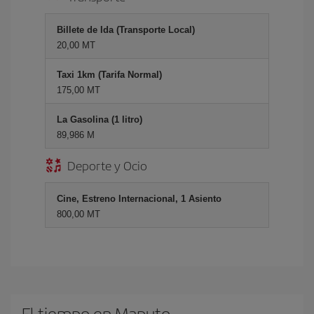
Billete de Ida (Transporte Local)
20,00 MT
Taxi 1km (Tarifa Normal)
175,00 MT
La Gasolina (1 litro)
89,986 M
Deporte y Ocio
Cine, Estreno Internacional, 1 Asiento
800,00 MT
El tiempo en Maputo