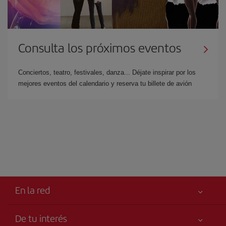
Consulta los próximos eventos
Conciertos, teatro, festivales, danza... Déjate inspirar por los
mejores eventos del calendario y reserva tu billete de avión
En la red
De tu interés