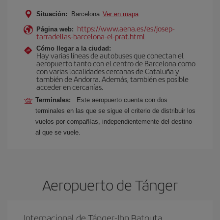
Situación:
Barcelona
Ver en mapa
https://www.aena.es/es/josep-
Página web:
tarradellas-barcelona-el-prat.html
Cómo llegar a la ciudad:
Hay varias líneas de autobuses que conectan el
aeropuerto tanto con el centro de Barcelona como
con varias localidades cercanas de Cataluña y
también de Andorra. Además, también es posible
acceder en cercanías.
Terminales:
Este aeropuerto cuenta con dos
terminales en las que se sigue el criterio de distribuir los
vuelos por compañías, independientemente del destino
al que se vuele.
Aeropuerto de Tánger
Internacional de Tánger-Ibn Batouta