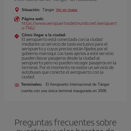
Situación:
Tánger
Ver en mapa
Página web:
https://www.aeropuertosdelmundo.net/aeropuert
o-TNG/
Cómo llegar a la ciudad:
El aeropuerto está conectado con la ciudad
mediante un servicio de taxis exclusivo para el
aeropuerto y cuyos precios están fijados por el
gobierno marroquí. Los taxis ajenos a este servicio
pueden llevar pasajeros desde la ciudad al
aeropuerto pero no pueden recoger pasajeros en la
terminal. Por el momento no existe un servicio de
autobuses que conecte el aeropuerto con la
ciudad.
Terminales:
El Aeropuerto Internacional de Tánger
cuenta con una única terminal inaugurada en 2008.
Preguntas frecuentes sobre