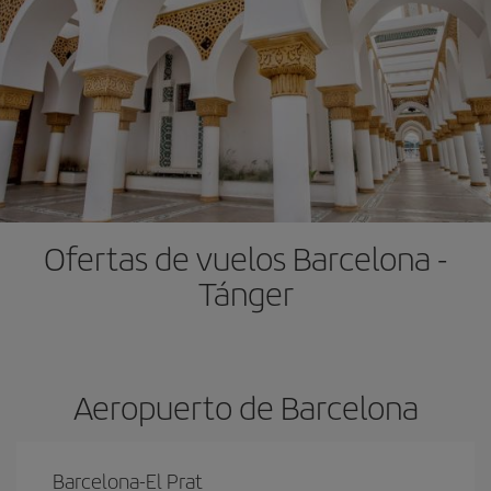
Ofertas de vuelos Barcelona -
Tánger
Aeropuerto de Barcelona
Barcelona-El Prat