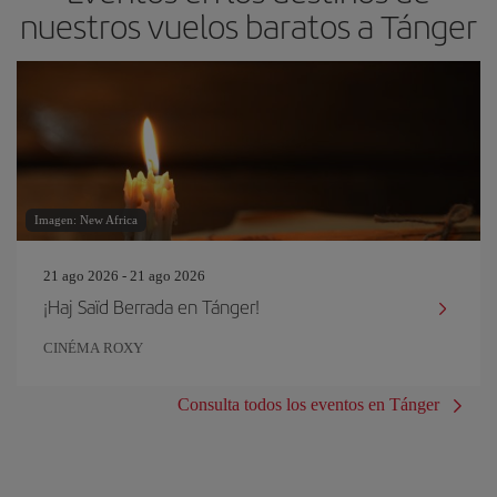
nuestros vuelos baratos a Tánger
Imagen: New Africa
21 ago 2026 - 21 ago 2026
¡Haj Saïd Berrada en Tánger!
CINÉMA ROXY
Consulta todos los eventos en Tánger