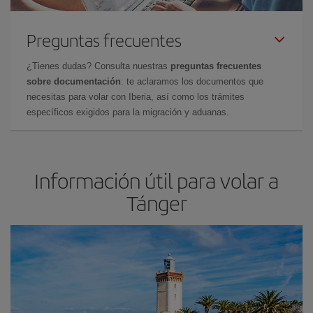
Preguntas frecuentes
¿Tienes dudas? Consulta nuestras
preguntas frecuentes
sobre documentación
: te aclaramos los documentos que
necesitas para volar con Iberia, así como los trámites
específicos exigidos para la migración y aduanas.
Información útil para volar a
Tánger