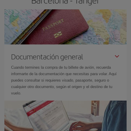
Barcelona - Tánger
Documentación general
Cuando termines la compra de tu billete de avión, recuerda
informarte de la documentación que necesitas para volar. Aquí
puedes consultar si requieres visado, pasaporte, seguro o
cualquier otro documento, según el origen y el destino de tu
vuelo.