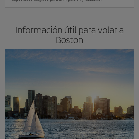
Información útil para volar a
Boston