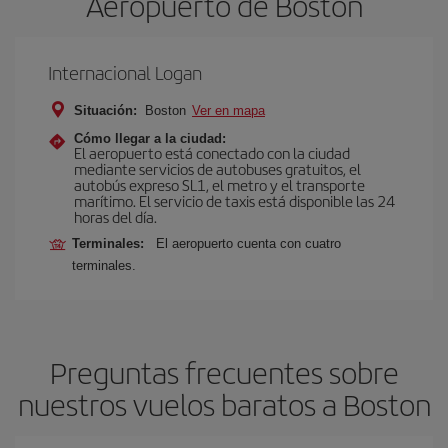
Aeropuerto de Boston
Internacional Logan
Situación:
Boston
Ver en mapa
Cómo llegar a la ciudad:
El aeropuerto está conectado con la ciudad
mediante servicios de autobuses gratuitos, el
autobús expreso SL1, el metro y el transporte
marítimo. El servicio de taxis está disponible las 24
horas del día.
Terminales:
El aeropuerto cuenta con cuatro
terminales.
Preguntas frecuentes sobre
nuestros vuelos baratos a Boston