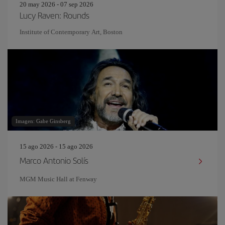
20 may 2026 - 07 sep 2026
Lucy Raven: Rounds
Institute of Contemporary Art, Boston
Imagen: Gabe Ginsberg
15 ago 2026 - 15 ago 2026
Marco Antonio Solís
MGM Music Hall at Fenway