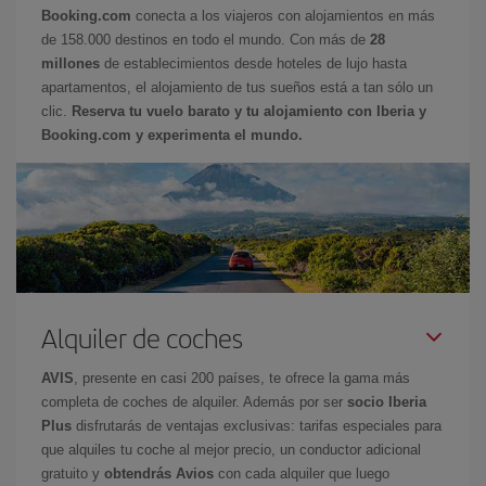
Booking.com
conecta a los viajeros con alojamientos en más
de 158.000 destinos en todo el mundo. Con más de
28
millones
de establecimientos desde hoteles de lujo hasta
apartamentos, el alojamiento de tus sueños está a tan sólo un
clic.
Reserva tu vuelo barato y tu alojamiento con Iberia y
Booking.com y experimenta el mundo.
Alquiler de coches
AVIS
, presente en casi 200 países, te ofrece la gama más
completa de coches de alquiler. Además por ser
socio Iberia
Plus
disfrutarás de ventajas exclusivas: tarifas especiales para
que alquiles tu coche al mejor precio, un conductor adicional
gratuito y
obtendrás Avios
con cada alquiler que luego