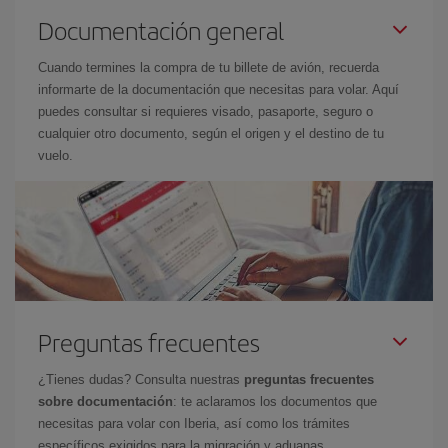
Documentación general
Cuando termines la compra de tu billete de avión, recuerda
informarte de la documentación que necesitas para volar. Aquí
puedes consultar si requieres visado, pasaporte, seguro o
cualquier otro documento, según el origen y el destino de tu
vuelo.
Preguntas frecuentes
¿Tienes dudas? Consulta nuestras
preguntas frecuentes
sobre documentación
: te aclaramos los documentos que
necesitas para volar con Iberia, así como los trámites
específicos exigidos para la migración y aduanas.