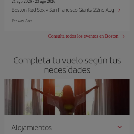
21 ago 2026 - 23 ago 2026
Boston Red Sox v San Francisco Giants 22nd Aug
Fenway Area
Consulta todos los eventos en Boston
Completa tu vuelo según tus
necesidades
Alojamientos