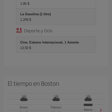
1,86 $
La Gasolina (1 litro)
1,209 $
Deporte y Ocio
Cine, Estreno Internacional, 1 Asiento
13,50 $
El tiempo en Boston
Enero
Febrero
Marzo