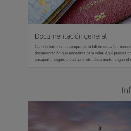
Documentación general
Cuando termines la compra de tu billete de avión, recuer
documentación que necesitas para volar. Aquí puedes con
pasaporte, seguro o cualquier otro documento, según el o
In