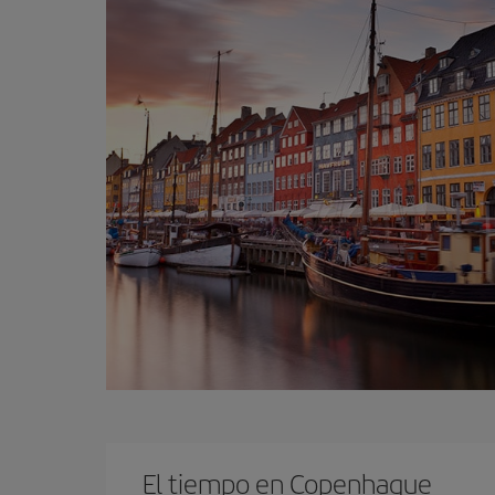
El tiempo en Copenhague