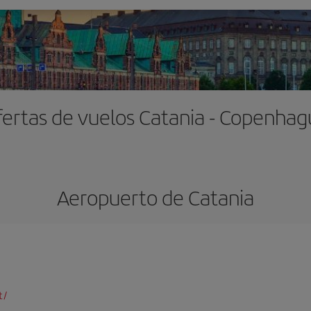
ertas de vuelos Catania - Copenha
Aeropuerto de Catania
t/