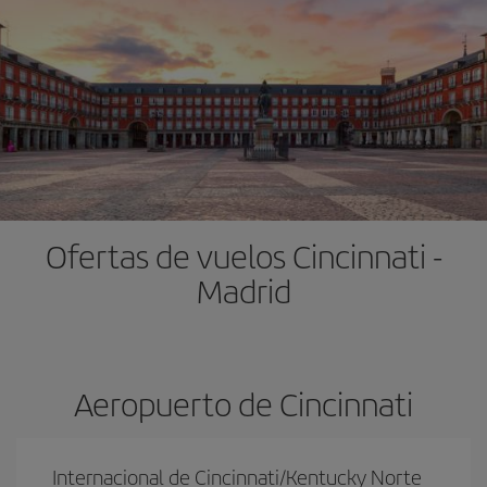
Ofertas de vuelos Cincinnati -
Madrid
Aeropuerto de Cincinnati
Internacional de Cincinnati/Kentucky Norte