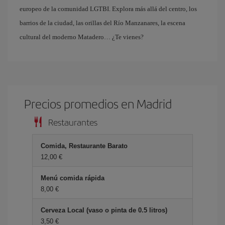
europeo de la comunidad LGTBI. Explora más allá del centro, los
barrios de la ciudad, las orillas del Río Manzanares, la escena
cultural del moderno Matadero… ¿Te vienes?
Precios promedios en Madrid
Restaurantes
Comida, Restaurante Barato
12,00
Menú comida rápida
8,00
Cerveza Local (vaso o pinta de 0.5 litros)
3,50