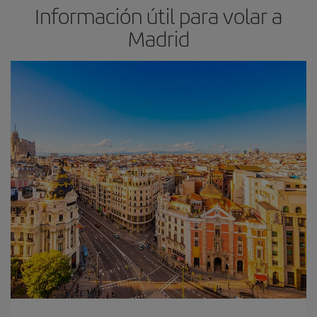
Información útil para volar a
Madrid