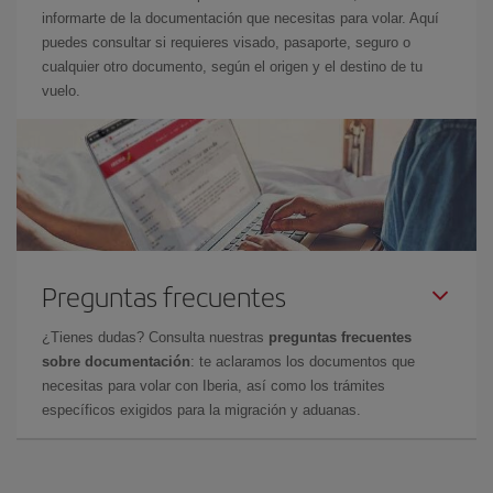
informarte de la documentación que necesitas para volar. Aquí
puedes consultar si requieres visado, pasaporte, seguro o
cualquier otro documento, según el origen y el destino de tu
vuelo.
Preguntas frecuentes
¿Tienes dudas? Consulta nuestras
preguntas frecuentes
sobre documentación
: te aclaramos los documentos que
necesitas para volar con Iberia, así como los trámites
específicos exigidos para la migración y aduanas.