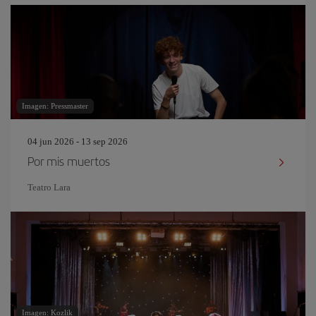
Imagen: Pressmaster
04 jun 2026 - 13 sep 2026
Por mis muertos
Teatro Lara
Imagen: Kozlik