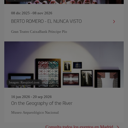
08 dic 2025 - 08 nov 2026
BERTO ROMERO - EL NUNCA VISTO
Gran Teatro CaixaBank Príncipe Pío
Imagen: Rawpixel.com
16 jun 2026 - 20 sep 2026
On the Geography of the River
Museo Arqueológico Nacional
Consulta todos los eventos en Madrid