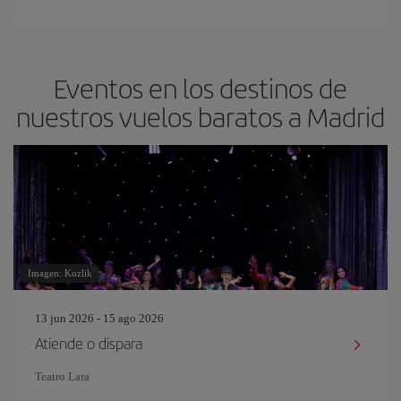
Eventos en los destinos de
nuestros vuelos baratos a Madrid
Imagen: Kozlik
13 jun 2026 - 15 ago 2026
Atiende o dispara
Teatro Lara