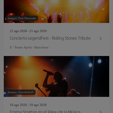
Imagen: Piotr Piatrouski
21 ago 2026 - 21 ago 2026
Concierto LegendFest - Rolling Stones Tribute
E - Teatre Apolo - Barcelona
Imagen: Gorodenkoff
10 ago 2026 - 10 ago 2026
Emma Stratton en el Palau de la Música