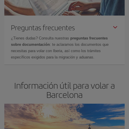
Preguntas frecuentes
¿Tienes dudas? Consulta nuestras
preguntas frecuentes
sobre documentación
: te aclaramos los documentos que
necesitas para volar con Iberia, así como los trámites
específicos exigidos para la migración y aduanas.
Información útil para volar a
Barcelona