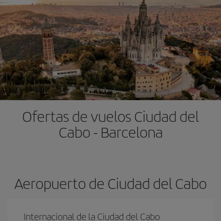
Ofertas de vuelos Ciudad del
Cabo - Barcelona
Aeropuerto de Ciudad del Cabo
Internacional de la Ciudad del Cabo