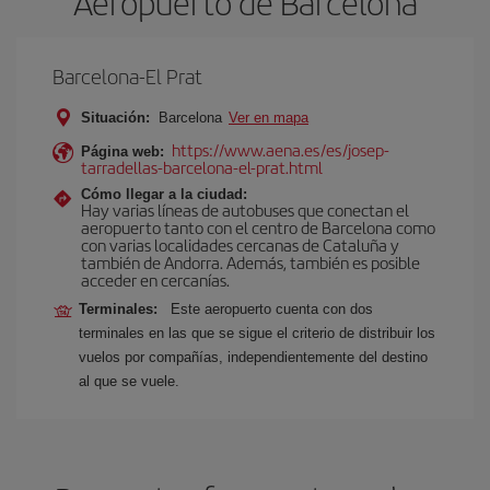
Aeropuerto de Barcelona
Barcelona-El Prat
Situación:
Barcelona
Ver en mapa
https://www.aena.es/es/josep-
Página web:
tarradellas-barcelona-el-prat.html
Cómo llegar a la ciudad:
Hay varias líneas de autobuses que conectan el
aeropuerto tanto con el centro de Barcelona como
con varias localidades cercanas de Cataluña y
también de Andorra. Además, también es posible
acceder en cercanías.
Terminales:
Este aeropuerto cuenta con dos
terminales en las que se sigue el criterio de distribuir los
vuelos por compañías, independientemente del destino
al que se vuele.