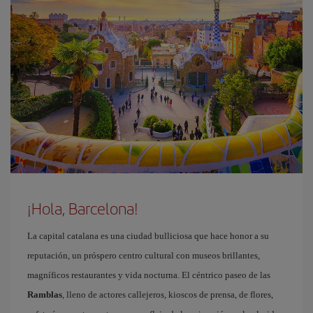
¡Hola, Barcelona!
La capital catalana es una ciudad bulliciosa que hace honor a su
reputación, un próspero centro cultural con museos brillantes,
magníficos restaurantes y vida nocturna. El céntrico paseo de las
Ramblas
, lleno de actores callejeros, kioscos de prensa, de flores,