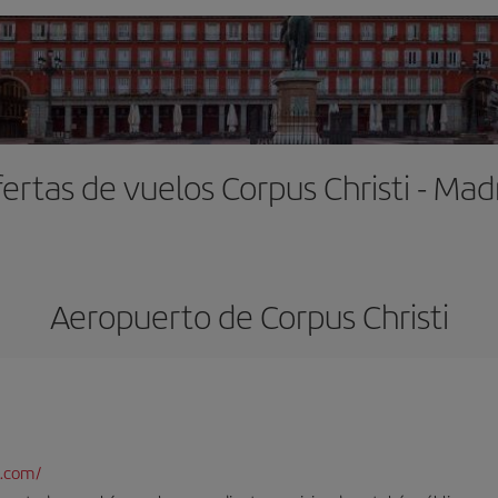
ertas de vuelos Corpus Christi - Mad
Aeropuerto de Corpus Christi
t.com/