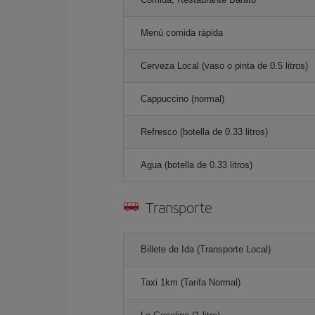
Menú comida rápida
Cerveza Local (vaso o pinta de 0.5 litros)
Cappuccino (normal)
Refresco (botella de 0.33 litros)
Agua (botella de 0.33 litros)
Transporte
Billete de Ida (Transporte Local)
Taxi 1km (Tarifa Normal)