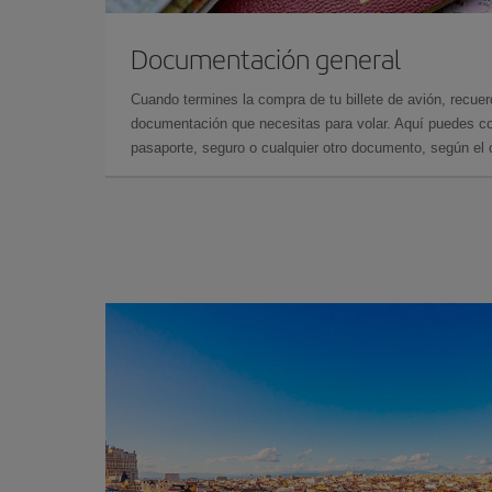
Documentación general
Cuando termines la compra de tu billete de avión, recuer
documentación que necesitas para volar. Aquí puedes con
pasaporte, seguro o cualquier otro documento, según el o