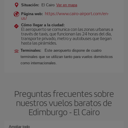
Situación:
El Cairo
Ver en mapa
https://www.cairo-airport.com/en-
Página web:
us/
Cómo llegar a la ciudad:
El aeropuerto se comunica con las zonas urbanas a
través de taxis, que funcionan las 24 horas del día,
transporte privado, metro y autobuses que llegan
hasta las pirámides.
Terminales:
Este aeropuerto dispone de cuatro
terminales que se utilizan tanto para vuelos domésticos
como internacionales.
Preguntas frecuentes sobre
nuestros vuelos baratos de
Edimburgo - El Cairo
Ampliar todo