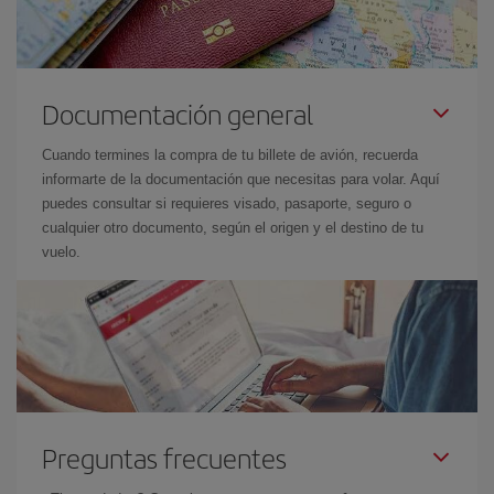
Documentación general
Cuando termines la compra de tu billete de avión, recuerda
informarte de la documentación que necesitas para volar. Aquí
puedes consultar si requieres visado, pasaporte, seguro o
cualquier otro documento, según el origen y el destino de tu
vuelo.
Preguntas frecuentes