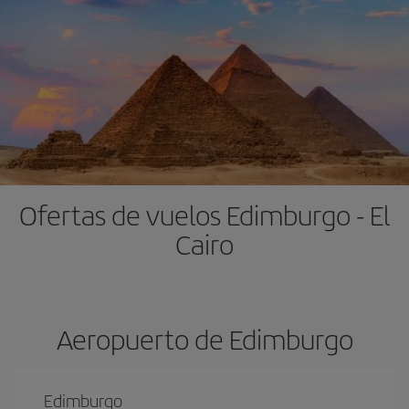
Ofertas de vuelos Edimburgo - El
Cairo
Aeropuerto de Edimburgo
Edimburgo