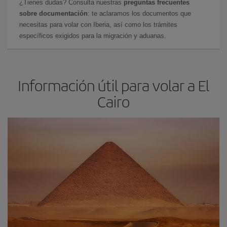
¿Tienes dudas? Consulta nuestras
preguntas frecuentes
sobre documentación
: te aclaramos los documentos que
necesitas para volar con Iberia, así como los trámites
específicos exigidos para la migración y aduanas.
Información útil para volar a El
Cairo