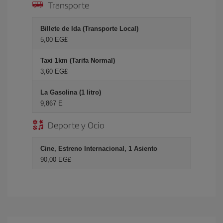
Transporte
Billete de Ida (Transporte Local)
5,00 EG£
Taxi 1km (Tarifa Normal)
3,60 EG£
La Gasolina (1 litro)
9,867 E
Deporte y Ocio
Cine, Estreno Internacional, 1 Asiento
90,00 EG£