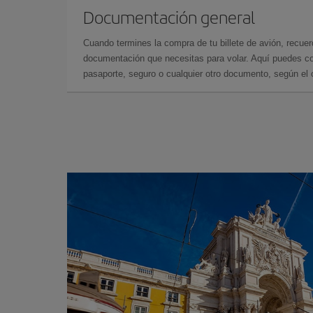
Documentación general
Cuando termines la compra de tu billete de avión, recuer
documentación que necesitas para volar. Aquí puedes con
pasaporte, seguro o cualquier otro documento, según el o