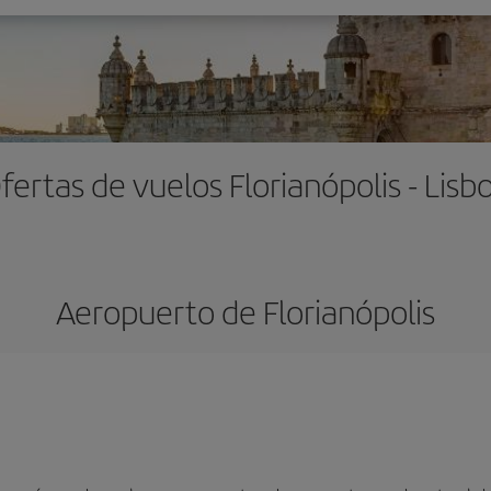
fertas de vuelos Florianópolis - Lisb
Aeropuerto de Florianópolis