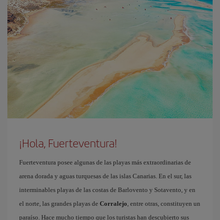
¡Hola, Fuerteventura!
Fuerteventura posee algunas de las playas más extraordinarias de
arena dorada y aguas turquesas de las islas Canarias. En el sur, las
interminables playas de las costas de Barlovento y Sotavento, y en
el norte, las grandes playas de
Corralejo
, entre otras, constituyen un
paraíso. Hace mucho tiempo que los turistas han descubierto sus