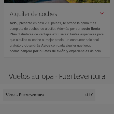
Alquiler de coches
AVIS
, presente en casi 200 países, te ofrece la gama más
completa de coches de alquiler. Además por ser
socio Iberia
Plus
disfrutarás de ventajas exclusivas: tarifas especiales para
que alquiles tu coche al mejor precio, un conductor adicional
gratuito y
obtendrás Avios
con cada alquiler que luego
podrás
canjear por billetes de avión y experiencias
de ocio.
Vuelos Europa - Fuerteventura
Viena
-
Fuerteventura
411