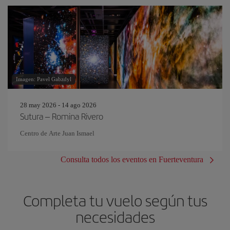
Imagen: Pavel Gabzdyl
28 may 2026 - 14 ago 2026
Sutura – Romina Rivero
Centro de Arte Juan Ismael
Consulta todos los eventos en Fuerteventura
Completa tu vuelo según tus
necesidades