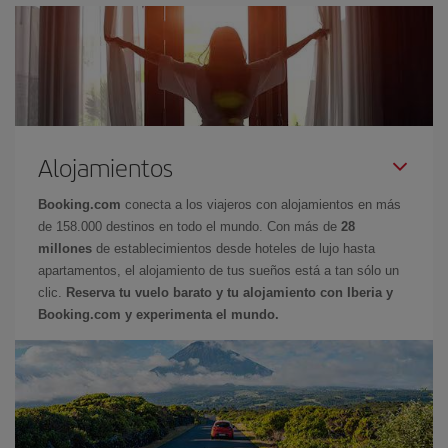
Alojamientos
Booking.com
conecta a los viajeros con alojamientos en más
de 158.000 destinos en todo el mundo. Con más de
28
millones
de establecimientos desde hoteles de lujo hasta
apartamentos, el alojamiento de tus sueños está a tan sólo un
clic.
Reserva tu vuelo barato y tu alojamiento con Iberia y
Booking.com y experimenta el mundo.