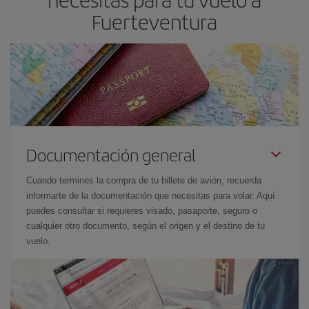
Fuerteventura
Documentación general
Cuando termines la compra de tu billete de avión, recuerda
informarte de la documentación que necesitas para volar. Aquí
puedes consultar si requieres visado, pasaporte, seguro o
cualquier otro documento, según el origen y el destino de tu
vuelo.