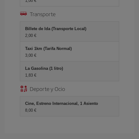
1,00
Transporte
Billete de Ida (Transporte Local)
2,00
Taxi 1km (Tarifa Normal)
3,00
La Gasolina (1 litro)
1,83
Deporte y Ocio
Cine, Estreno Internacional, 1 Asiento
8,00