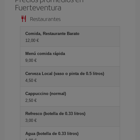
Fuerteventura
Restaurantes
Comida, Restaurante Barato
12,00
Menú comida rápida
9,00
Cerveza Local (vaso o pinta de 0.5 litros)
4,50
Cappuccino (normal)
2,50
Refresco (botella de 0.33 litros)
3,00
Agua (botella de 0.33 litros)