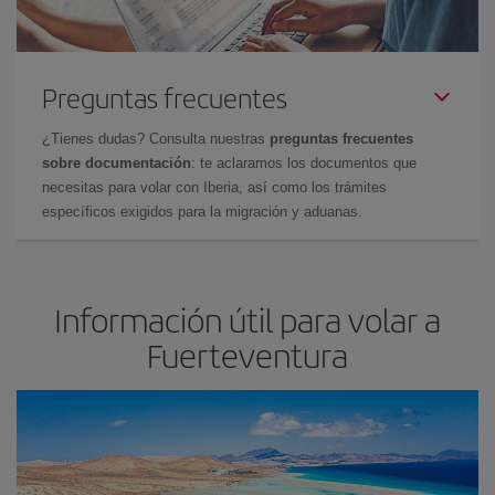
Preguntas frecuentes
¿Tienes dudas? Consulta nuestras
preguntas frecuentes
sobre documentación
: te aclaramos los documentos que
necesitas para volar con Iberia, así como los trámites
específicos exigidos para la migración y aduanas.
Información útil para volar a
Fuerteventura