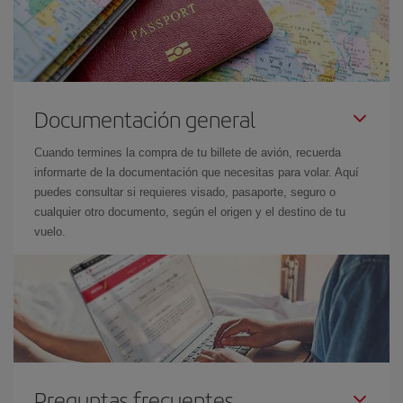
Documentación general
Cuando termines la compra de tu billete de avión, recuerda
informarte de la documentación que necesitas para volar. Aquí
puedes consultar si requieres visado, pasaporte, seguro o
cualquier otro documento, según el origen y el destino de tu
vuelo.
Preguntas frecuentes