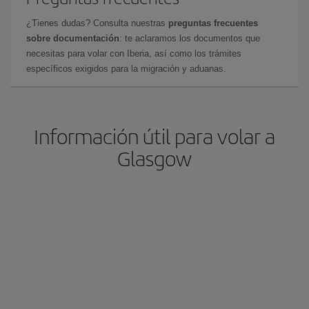
¿Tienes dudas? Consulta nuestras
preguntas frecuentes
sobre documentación
: te aclaramos los documentos que
necesitas para volar con Iberia, así como los trámites
específicos exigidos para la migración y aduanas.
Información útil para volar a
Glasgow