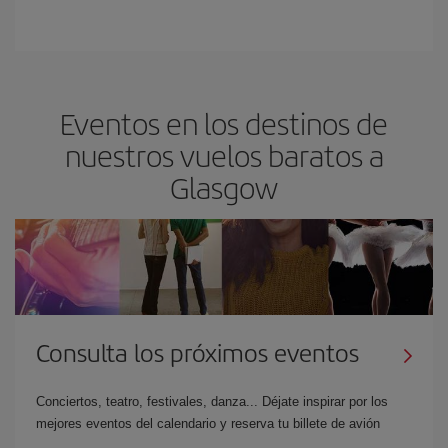
Eventos en los destinos de
nuestros vuelos baratos a
Glasgow
Consulta los próximos eventos
Conciertos, teatro, festivales, danza... Déjate inspirar por los
mejores eventos del calendario y reserva tu billete de avión