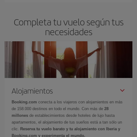
Completa tu vuelo según tus
necesidades
Alojamientos
Booking.com
conecta a los viajeros con alojamientos en más
de 158.000 destinos en todo el mundo. Con más de
28
millones
de establecimientos desde hoteles de lujo hasta
apartamentos, el alojamiento de tus sueños está a tan sólo un
clic.
Reserva tu vuelo barato y tu alojamiento con Iberia y
Booking.com y experimenta el mundo.