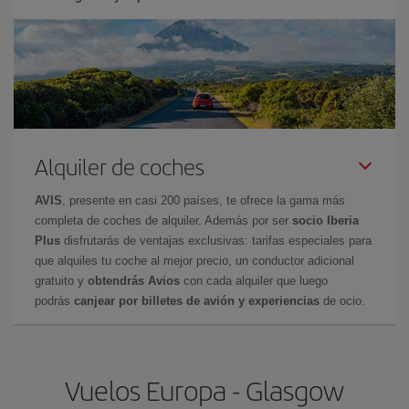
Alquiler de coches
AVIS
, presente en casi 200 países, te ofrece la gama más
completa de coches de alquiler. Además por ser
socio Iberia
Plus
disfrutarás de ventajas exclusivas: tarifas especiales para
que alquiles tu coche al mejor precio, un conductor adicional
gratuito y
obtendrás Avios
con cada alquiler que luego
podrás
canjear por billetes de avión y experiencias
de ocio.
Vuelos Europa - Glasgow