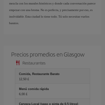
mezcla con los murales históricos y donde cada conversación parece
empezar con una broma. No es perfecta, y precisamente por eso, es
inolvidable. Esta ciudad lo tiene todo. Tú solo necesitas vuelos
baratos.
Precios promedios en Glasgow
Restaurantes
Comida, Restaurante Barato
12,50 £
Menú comida rápida
6,00 £
Cerveza Local (vaso o pinta de 0.5 litros)