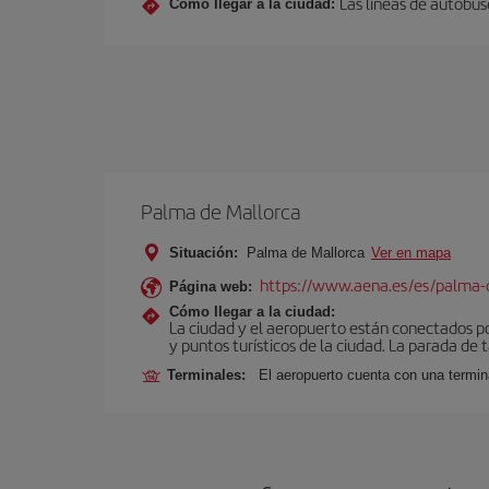
Las líneas de autobus
Cómo llegar a la ciudad:
Palma de Mallorca
Situación:
Palma de Mallorca
Ver en mapa
https://www.aena.es/es/palma-
Página web:
Cómo llegar a la ciudad:
La ciudad y el aeropuerto están conectados po
y puntos turísticos de la ciudad. La parada de 
Terminales:
El aeropuerto cuenta con una termin