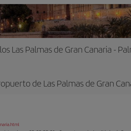
los Las Palmas de Gran Canaria - Pa
opuerto de Las Palmas de Gran Can
naria.html