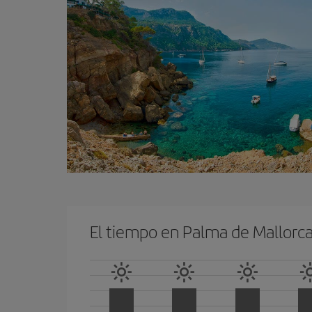
El tiempo en Palma de Mallorc