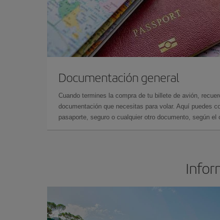
Documentación general
Cuando termines la compra de tu billete de avión, recuer
documentación que necesitas para volar. Aquí puedes con
pasaporte, seguro o cualquier otro documento, según el o
Infor