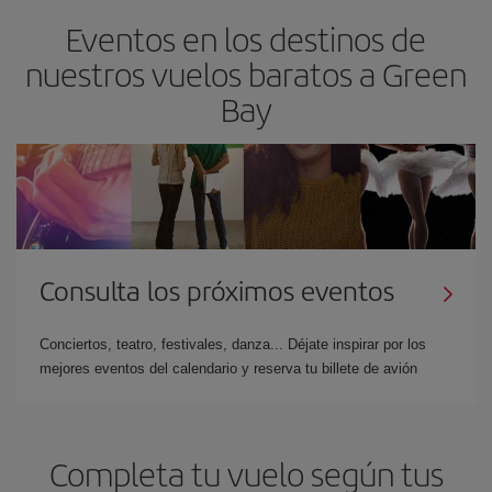
Eventos en los destinos de
nuestros vuelos baratos a Green
Bay
Consulta los próximos eventos
Conciertos, teatro, festivales, danza... Déjate inspirar por los
mejores eventos del calendario y reserva tu billete de avión
Completa tu vuelo según tus