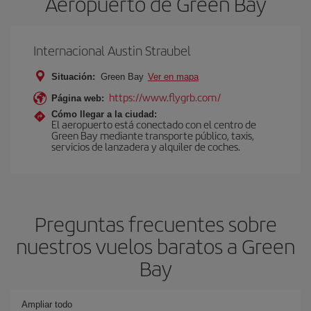
Aeropuerto de Green Bay
Internacional Austin Straubel
Situación:
Green Bay
Ver en mapa
https://www.flygrb.com/
Página web:
Cómo llegar a la ciudad:
El aeropuerto está conectado con el centro de
Green Bay mediante transporte público, taxis,
servicios de lanzadera y alquiler de coches.
Preguntas frecuentes sobre
nuestros vuelos baratos a Green
Bay
Ampliar todo