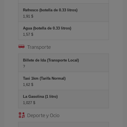
Refresco (botella de 0.33 litros)
1,91 $
Agua (botella de 0.33 litros)
1,57 $
Transporte
Billete de Ida (Transporte Local)
?
Taxi 1km (Tarifa Normal)
1,62 $
La Gasolina (1 litro)
1,027 $
Deporte y Ocio