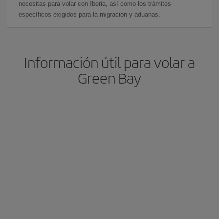
necesitas para volar con Iberia, así como los trámites
específicos exigidos para la migración y aduanas.
Información útil para volar a
Green Bay