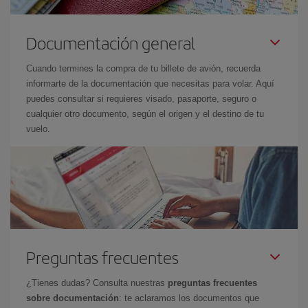
Documentación general
Cuando termines la compra de tu billete de avión, recuerda
informarte de la documentación que necesitas para volar. Aquí
puedes consultar si requieres visado, pasaporte, seguro o
cualquier otro documento, según el origen y el destino de tu
vuelo.
Preguntas frecuentes
¿Tienes dudas? Consulta nuestras
preguntas frecuentes
sobre documentación
: te aclaramos los documentos que