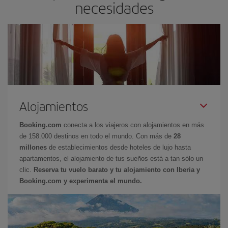
necesidades
Alojamientos
Booking.com
conecta a los viajeros con alojamientos en más
de 158.000 destinos en todo el mundo. Con más de
28
millones
de establecimientos desde hoteles de lujo hasta
apartamentos, el alojamiento de tus sueños está a tan sólo un
clic.
Reserva tu vuelo barato y tu alojamiento con Iberia y
Booking.com y experimenta el mundo.