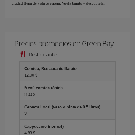
ciudad llena de vida te espera. Vuela barato y descúbrela.
Precios promedios en Green Bay
Restaurantes
Comida, Restaurante Barato
12,00 $
Menú comida rápida
8,00 $
Cerveza Local (vaso o pinta de 0.5 litros)
?
Cappuccino (normal)
4,83 $