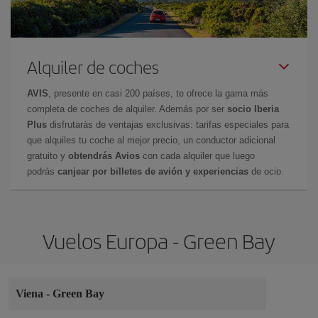
Alquiler de coches
AVIS
, presente en casi 200 países, te ofrece la gama más
completa de coches de alquiler. Además por ser
socio Iberia
Plus
disfrutarás de ventajas exclusivas: tarifas especiales para
que alquiles tu coche al mejor precio, un conductor adicional
gratuito y
obtendrás Avios
con cada alquiler que luego
podrás
canjear por billetes de avión y experiencias
de ocio.
Vuelos Europa - Green Bay
Viena
-
Green Bay