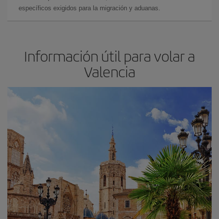
específicos exigidos para la migración y aduanas.
Información útil para volar a
Valencia