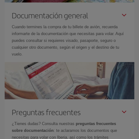
Documentación general
Cuando termines la compra de tu billete de avión, recuerda
informarte de la documentación que necesitas para volar. Aquí
puedes consultar si requieres visado, pasaporte, seguro o
cualquier otro documento, según el origen y el destino de tu
vuelo.
Preguntas frecuentes
¿Tienes dudas? Consulta nuestras
preguntas frecuentes
sobre documentación
: te aclaramos los documentos que
necesitas para volar con Iberia, así como los trámites