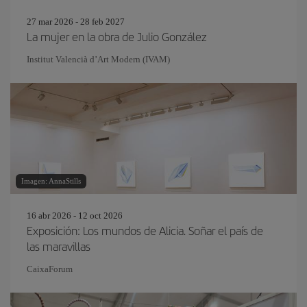
27 mar 2026 - 28 feb 2027
La mujer en la obra de Julio González
Institut Valencià d’Art Modern (IVAM)
Imagen: AnnaStills
16 abr 2026 - 12 oct 2026
Exposición: Los mundos de Alicia. Soñar el país de
las maravillas
CaixaForum