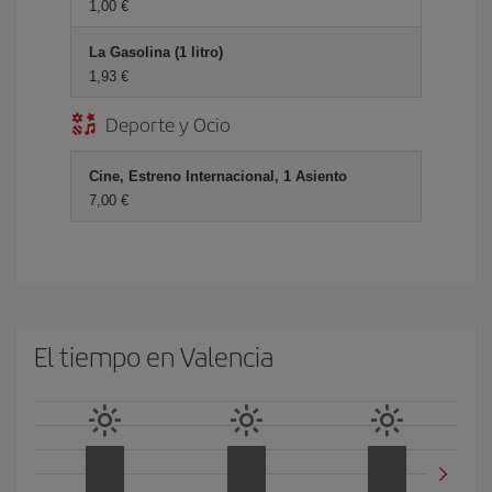
1,00
La Gasolina (1 litro)
1,93
Deporte y Ocio
Cine, Estreno Internacional, 1 Asiento
7,00
El tiempo en Valencia