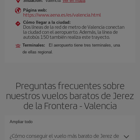
Situación:
Valencia
Ver en mapa
Página web:
https://www.aena.es/es/valencia.html
Cómo llegar a la ciudad:
Dos líneas de la red de metro de Valencia conectan
la ciudad con el aeropuerto. Además, la línea de
autobús 150 también realiza este trayecto.
Terminales:
El aeropuerto tiene tres terminales, una
de ellas regional.
Preguntas frecuentes sobre
nuestros vuelos baratos de Jerez
de la Frontera - Valencia
Ampliar todo
¿Cómo conseguir el vuelo más barato de Jerez de