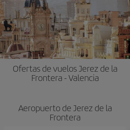
Ofertas de vuelos Jerez de la
Frontera - Valencia
Aeropuerto de Jerez de la
Frontera