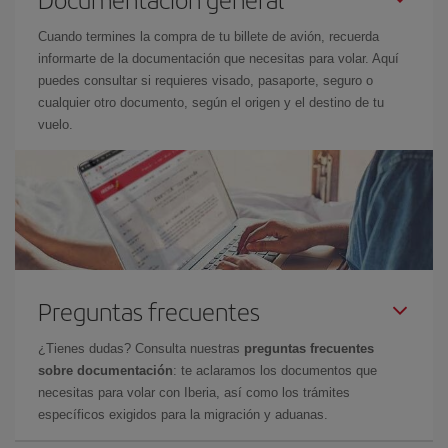
Cuando termines la compra de tu billete de avión, recuerda
informarte de la documentación que necesitas para volar. Aquí
puedes consultar si requieres visado, pasaporte, seguro o
cualquier otro documento, según el origen y el destino de tu
vuelo.
Preguntas frecuentes
¿Tienes dudas? Consulta nuestras
preguntas frecuentes
sobre documentación
: te aclaramos los documentos que
necesitas para volar con Iberia, así como los trámites
específicos exigidos para la migración y aduanas.