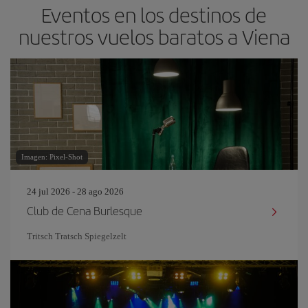
Eventos en los destinos de
nuestros vuelos baratos a Viena
Imagen: Pixel-Shot
24 jul 2026 - 28 ago 2026
Club de Cena Burlesque
Tritsch Tratsch Spiegelzelt