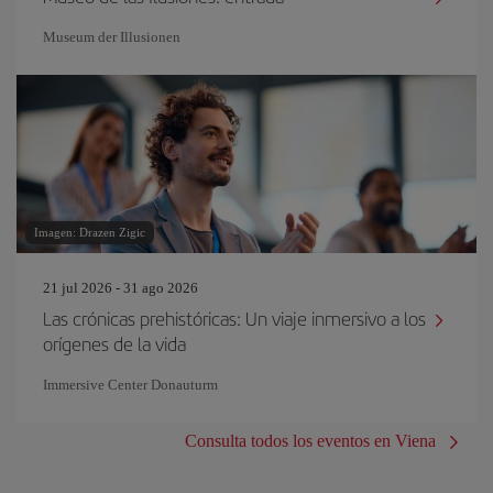
Museum der Illusionen
Imagen: Drazen Zigic
21 jul 2026 - 31 ago 2026
Las crónicas prehistóricas: Un viaje inmersivo a los
orígenes de la vida
Immersive Center Donauturm
Consulta todos los eventos en Viena