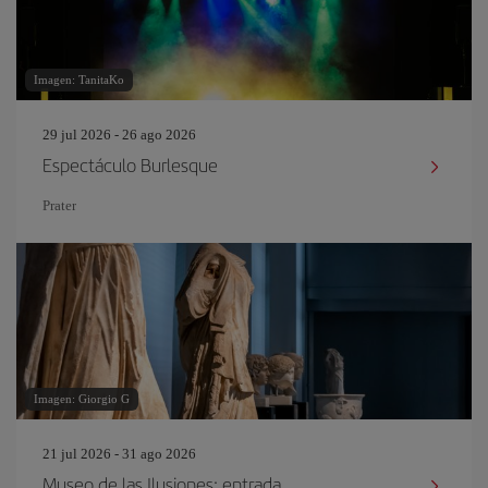
Imagen: TanitaKo
29 jul 2026 - 26 ago 2026
Espectáculo Burlesque
Prater
Imagen: Giorgio G
21 jul 2026 - 31 ago 2026
Museo de las Ilusiones: entrada