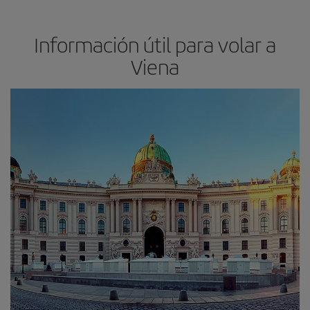
Información útil para volar a
Viena