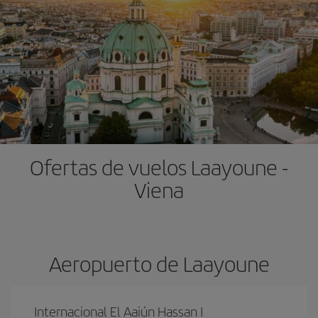
Ofertas de vuelos Laayoune -
Viena
Aeropuerto de Laayoune
Internacional El Aaiún Hassan I