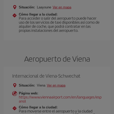
Situación:
Laayoune
Ver en mapa
Cómo llegar a la ciudad:
Para acceder o salir del aeropuerto puede hacer
uso de los servicios de taxi disponibles así como de
alquiler de coche, que podrá contratar en las
propias instalaciones del aeropuerto.
Aeropuerto de Viena
Internacional de Viena-Schwechat
Situación:
Viena
Ver en mapa
Página web:
https://www.viennaairport.com/en/languages/esp
anol
Cómo llegar a la ciudad:
Para moverse entre el aeropuerto y la ciudad