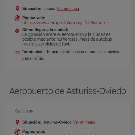
Situación:
Lisboa
Ver en mapa
Página web:
https://www.aeroportolisboa.pt/es/lis/home
Cómo llegar a la ciudad:
La conexión entre el aeropuerto y la ciudad es
posible mediante numerosas líneas de autobús,
metro y servicios de taxi.
Terminales:
El aeropuerto tiene dos terminales civiles
y una militar.
Aeropuerto de Asturias-Oviedo
Asturias
Situación:
Asturias-Oviedo
Ver en mapa
Página web: