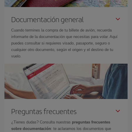
Documentación general
Cuando termines la compra de tu billete de avión, recuerda
informarte de la documentación que necesitas para volar. Aquí
puedes consultar si requieres visado, pasaporte, seguro o
cualquier otro documento, según el origen y el destino de tu
vuelo.
Preguntas frecuentes
¿Tienes dudas? Consulta nuestras
preguntas frecuentes
sobre documentación
: te aclaramos los documentos que