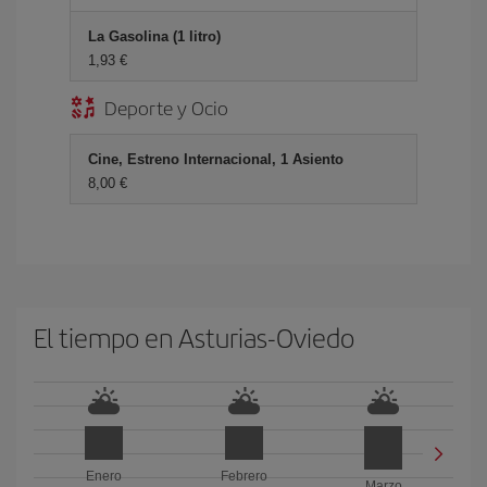
La Gasolina (1 litro)
1,93
Deporte y Ocio
Cine, Estreno Internacional, 1 Asiento
8,00
El tiempo en Asturias-Oviedo
Enero
Febrero
Marzo