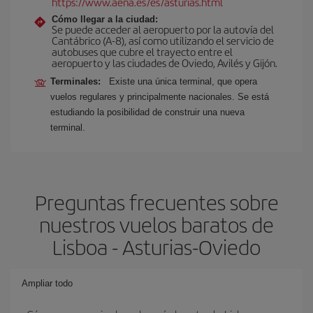
https://www.aena.es/es/asturias.html
Cómo llegar a la ciudad:
Se puede acceder al aeropuerto por la autovía del
Cantábrico (A-8), así como utilizando el servicio de
autobuses que cubre el trayecto entre el
aeropuerto y las ciudades de Oviedo, Avilés y Gijón.
Terminales:
Existe una única terminal, que opera
vuelos regulares y principalmente nacionales. Se est
estudiando la posibilidad de construir una nueva
terminal.
Preguntas frecuentes sobre
nuestros vuelos baratos de
Lisboa - Asturias-Oviedo
Ampliar todo