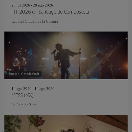
28 jul 2026 - 29 ago 2026
FIT 2026 en Santiago de Compostela
Laboral Ciudad de la Cultura
Imagen: Gorodenkoff
14 ago 2026 - 14 ago 2026
MESS (MX)
La Lata de Zinc