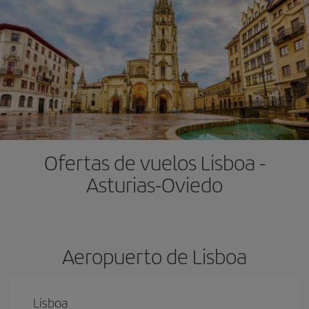
Ofertas de vuelos Lisboa -
Asturias-Oviedo
Aeropuerto de Lisboa
Lisboa