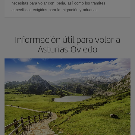
necesitas para volar con Iberia, así como los trámites
específicos exigidos para la migración y aduanas.
Información útil para volar a
Asturias-Oviedo