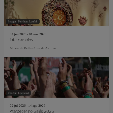
Imagen: Nurdiani Latifah
04 jun 2026 - 01 nov 2026
intercambios
Museo de Bellas Artes de Asturias
Imagen: bbernard
02 jul 2026 - 14 ago 2026
Atardecer no Gaiás 2026