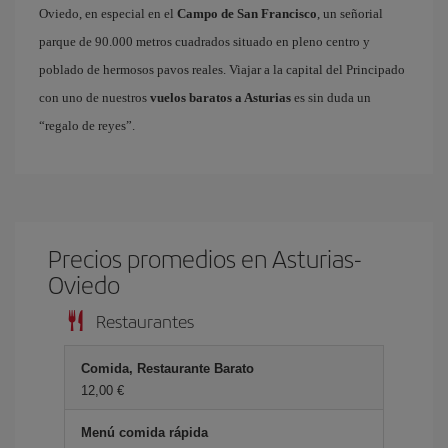
Oviedo, en especial en el
Campo de San Francisco
, un señorial
parque de 90.000 metros cuadrados situado en pleno centro y
poblado de hermosos pavos reales. Viajar a la capital del Principado
con uno de nuestros
vuelos baratos a Asturias
es sin duda un
“regalo de reyes”.
Precios promedios en Asturias-
Oviedo
Restaurantes
Comida, Restaurante Barato
12,00
Menú comida rápida