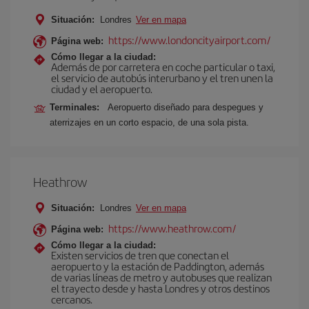
Situación:
Londres
Ver en mapa
https://www.londoncityairport.com/
Página web:
Cómo llegar a la ciudad:
Además de por carretera en coche particular o taxi,
el servicio de autobús interurbano y el tren unen la
ciudad y el aeropuerto.
Terminales:
Aeropuerto diseñado para despegues y
aterrizajes en un corto espacio, de una sola pista.
Heathrow
Situación:
Londres
Ver en mapa
https://www.heathrow.com/
Página web:
Cómo llegar a la ciudad:
Existen servicios de tren que conectan el
aeropuerto y la estación de Paddington, además
de varias líneas de metro y autobuses que realizan
el trayecto desde y hasta Londres y otros destinos
cercanos.