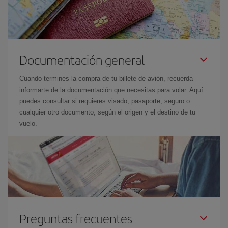
Documentación general
Cuando termines la compra de tu billete de avión, recuerda
informarte de la documentación que necesitas para volar. Aquí
puedes consultar si requieres visado, pasaporte, seguro o
cualquier otro documento, según el origen y el destino de tu
vuelo.
Preguntas frecuentes