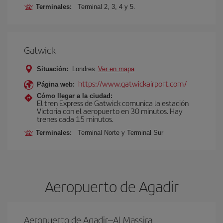
Terminales:
Terminal 2, 3, 4 y 5.
Gatwick
Situación:
Londres
Ver en mapa
https://www.gatwickairport.com/
Página web:
Cómo llegar a la ciudad:
El tren Express de Gatwick comunica la estación
Victoria con el aeropuerto en 30 minutos. Hay
trenes cada 15 minutos.
Terminales:
Terminal Norte y Terminal Sur
Aeropuerto de Agadir
Aeropuerto de Agadir–Al Massira