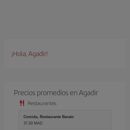
¡Hola, Agadir!
Precios promedios en Agadir
Restaurantes
Comida, Restaurante Barato
37,50 MAD