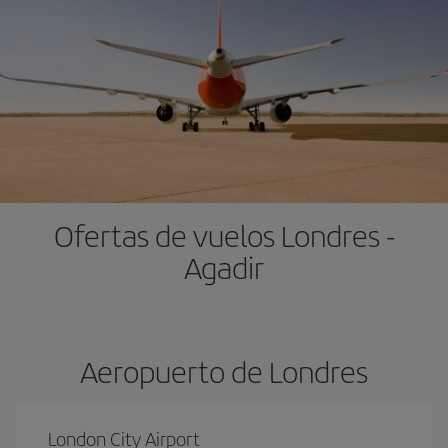
Ofertas de vuelos Londres -
Agadir
Aeropuerto de Londres
London City Airport