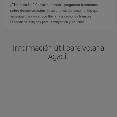
¿Tienes dudas? Consulta nuestras
preguntas frecuentes
sobre documentación
: te aclaramos los documentos que
necesitas para volar con Iberia, así como los trámites
específicos exigidos para la migración y aduanas.
Información útil para volar a
Agadir