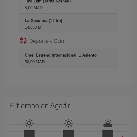
Taxi 1km (Tarifa Normal)
5,00 MAD
La Gasolina (1 litro)
14,833 M
Deporte y Ocio
Cine, Estreno Internacional, 1 Asiento
50,00 MAD
El tiempo en Agadir