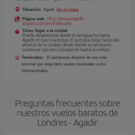
Situación:
Agadir
Ver en mapa
http://www.agadir-
Página web:
airport.com/en/index.php
Cómo llegar a la ciudad:
Puede desplazarse desde el aeropuerto hasta
Agadir en taxi o autobús. El autobús llega hasta las
afueras de la ciudad, desde donde es necesario
continuar con otro transporte hasta el centro.
Terminales:
El aeropuerto dispone de una sola
terminal que aloja tanto vuelos nacionales como
internacionales.
Preguntas frecuentes sobre
nuestros vuelos baratos de
Londres - Agadir