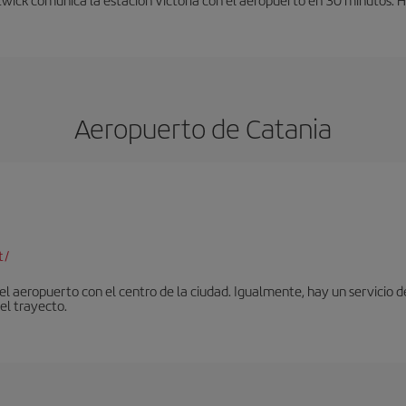
Aeropuerto de Catania
t/
 aeropuerto con el centro de la ciudad. Igualmente, hay un servicio de
el trayecto.