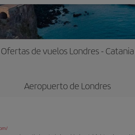
Ofertas de vuelos Londres - Catania
Aeropuerto de Londres
com/