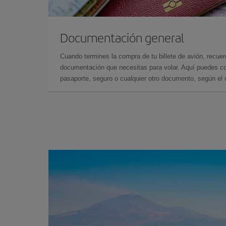
Documentación general
Cuando termines la compra de tu billete de avión, recuer
documentación que necesitas para volar. Aquí puedes con
pasaporte, seguro o cualquier otro documento, según el o