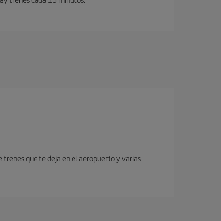
 trenes que te deja en el aeropuerto y varias