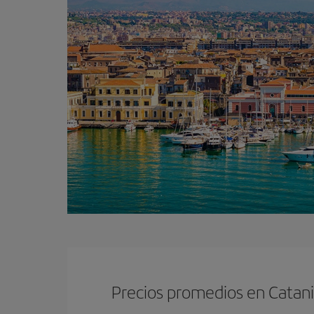
Precios promedios en Catan