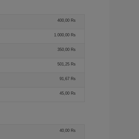
400,00 Rs
1.000,00 Rs
350,00 Rs
501,25 Rs
91,67 Rs
45,00 Rs
40,00 Rs