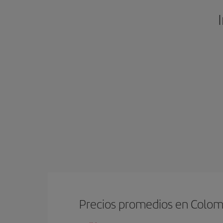
Precios promedios en Colo