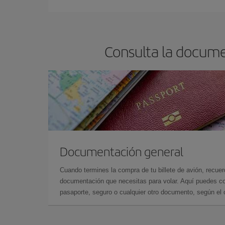
Consulta la docume
Documentación general
Cuando termines la compra de tu billete de avión, recuer
documentación que necesitas para volar. Aquí puedes con
pasaporte, seguro o cualquier otro documento, según el o