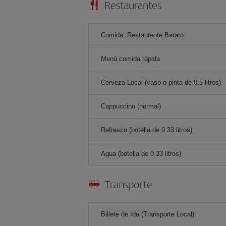
Restaurantes
Comida, Restaurante Barato
Menú comida rápida
Cerveza Local (vaso o pinta de 0.5 litros)
Cappuccino (normal)
Refresco (botella de 0.33 litros)
Agua (botella de 0.33 litros)
Transporte
Billete de Ida (Transporte Local)