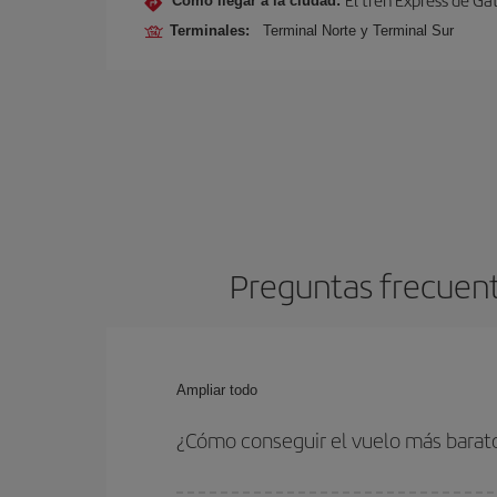
Cómo llegar a la ciudad:
Terminales:
Terminal Norte y Terminal Sur
Preguntas frecuent
Ampliar todo
¿Cómo conseguir el vuelo más bara