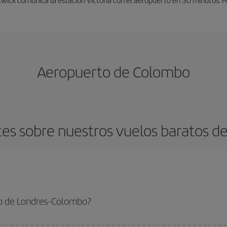
Aeropuerto de Colombo
es sobre nuestros vuelos baratos d
to de Londres-Colombo?