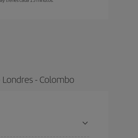
e Londres - Colombo