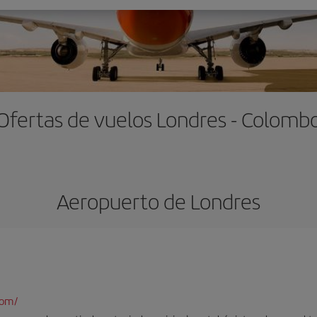
Ofertas de vuelos Londres - Colomb
Aeropuerto de Londres
com/