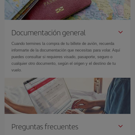
Documentación general
Cuando termines la compra de tu billete de avión, recuerda
informarte de la documentación que necesitas para volar. Aquí
puedes consultar si requieres visado, pasaporte, seguro o
cualquier otro documento, según el origen y el destino de tu
vuelo.
Preguntas frecuentes