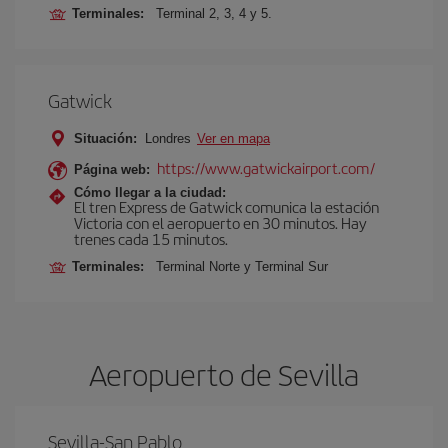
Terminales:
Terminal 2, 3, 4 y 5.
Gatwick
Situación:
Londres
Ver en mapa
https://www.gatwickairport.com/
Página web:
Cómo llegar a la ciudad:
El tren Express de Gatwick comunica la estación
Victoria con el aeropuerto en 30 minutos. Hay
trenes cada 15 minutos.
Terminales:
Terminal Norte y Terminal Sur
Aeropuerto de Sevilla
Sevilla-San Pablo