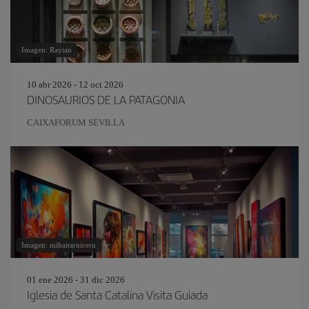
Imagen: Raytan
10 abr 2026 - 12 oct 2026
DINOSAURIOS DE LA PATAGONIA
CAIXAFORUM SEVILLA
Imagen: mihaitarniceru
01 ene 2026 - 31 dic 2026
Iglesia de Santa Catalina Visita Guiada