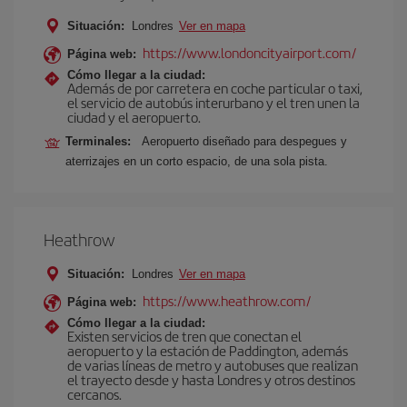
Situación:
Londres
Ver en mapa
https://www.londoncityairport.com/
Página web:
Cómo llegar a la ciudad:
Además de por carretera en coche particular o taxi,
el servicio de autobús interurbano y el tren unen la
ciudad y el aeropuerto.
Terminales:
Aeropuerto diseñado para despegues y
aterrizajes en un corto espacio, de una sola pista.
Heathrow
Situación:
Londres
Ver en mapa
https://www.heathrow.com/
Página web:
Cómo llegar a la ciudad:
Existen servicios de tren que conectan el
aeropuerto y la estación de Paddington, además
de varias líneas de metro y autobuses que realizan
el trayecto desde y hasta Londres y otros destinos
cercanos.