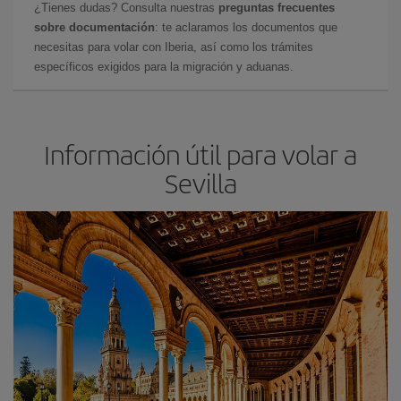
¿Tienes dudas? Consulta nuestras
preguntas frecuentes
sobre documentación
: te aclaramos los documentos que
necesitas para volar con Iberia, así como los trámites
específicos exigidos para la migración y aduanas.
Información útil para volar a
Sevilla