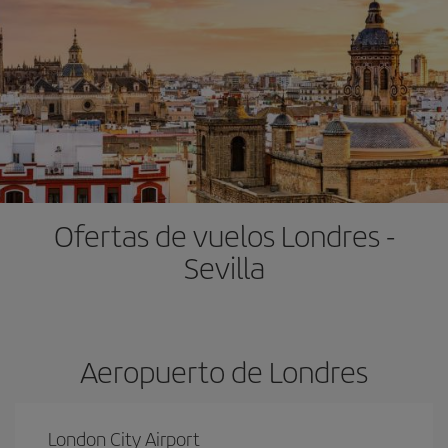
Ofertas de vuelos Londres -
Sevilla
Aeropuerto de Londres
London City Airport