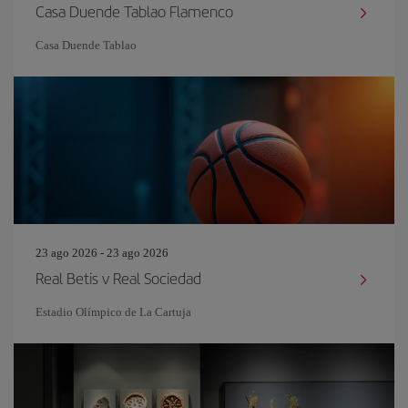
Casa Duende Tablao Flamenco
Casa Duende Tablao
23 ago 2026 - 23 ago 2026
Real Betis v Real Sociedad
Estadio Olímpico de La Cartuja