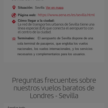
Situación:
Sevilla
Ver en mapa
https://www.aena.es/es/sevilla.html
Página web:
Cómo llegar a la ciudad:
La red de transportes urbanos de Sevilla tiene una
línea especial (EA) que conecta el aeropuerto con
el centro de la ciudad.
Terminales:
El aeropuerto de Sevilla dispone de una
sola terminal de pasajeros, que engloba los vuelos
nacionales, los vuelos internacionales, y los servicios
necesarios y complementarios para los usuarios.
Preguntas frecuentes sobre
nuestros vuelos baratos de
Londres - Sevilla
Ampliar todo