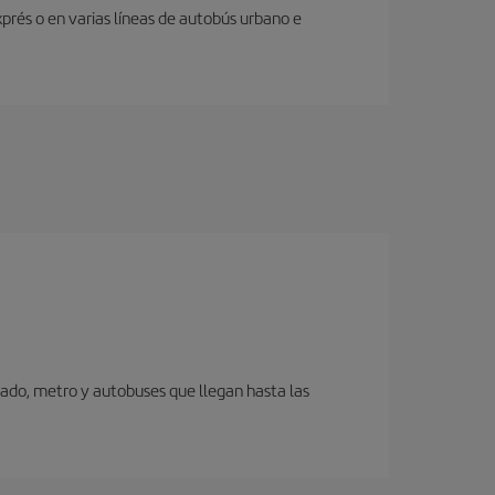
prés o en varias líneas de autobús urbano e
ivado, metro y autobuses que llegan hasta las