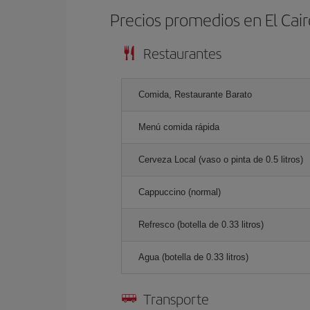
Precios promedios en El Cair
Restaurantes
Comida, Restaurante Barato
Menú comida rápida
Cerveza Local (vaso o pinta de 0.5 litros)
Cappuccino (normal)
Refresco (botella de 0.33 litros)
Agua (botella de 0.33 litros)
Transporte