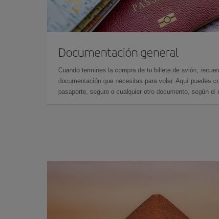
Documentación general
Cuando termines la compra de tu billete de avión, recuer
documentación que necesitas para volar. Aquí puedes con
pasaporte, seguro o cualquier otro documento, según el o