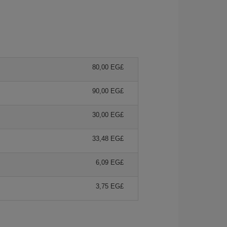
80,00 EG£
90,00 EG£
30,00 EG£
33,48 EG£
6,09 EG£
3,75 EG£