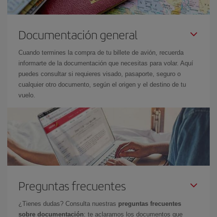
Documentación general
Cuando termines la compra de tu billete de avión, recuerda
informarte de la documentación que necesitas para volar. Aquí
puedes consultar si requieres visado, pasaporte, seguro o
cualquier otro documento, según el origen y el destino de tu
vuelo.
Preguntas frecuentes
¿Tienes dudas? Consulta nuestras
preguntas frecuentes
sobre documentación
: te aclaramos los documentos que