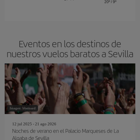
20º
/
9º
Eventos en los destinos de
nuestros vuelos baratos a Sevilla
Imagen: bbernard
12 jul 2025 - 21 ago 2026
Noches de verano en el Palacio Marqueses de La
Algaba de Sevilla