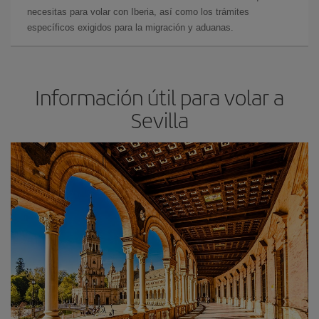
necesitas para volar con Iberia, así como los trámites
específicos exigidos para la migración y aduanas.
Información útil para volar a
Sevilla