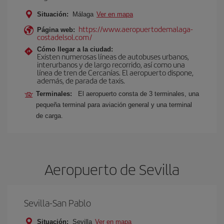
Situación:
Málaga
Ver en mapa
https://www.aeropuertodemalaga-
Página web:
costadelsol.com/
Cómo llegar a la ciudad:
Existen numerosas líneas de autobuses urbanos,
interurbanos y de largo recorrido, así como una
línea de tren de Cercanías. El aeropuerto dispone,
además, de parada de taxis.
Terminales:
El aeropuerto consta de 3 terminales, una
pequeña terminal para aviación general y una terminal
de carga.
Aeropuerto de Sevilla
Sevilla-San Pablo
Situación:
Sevilla
Ver en mapa