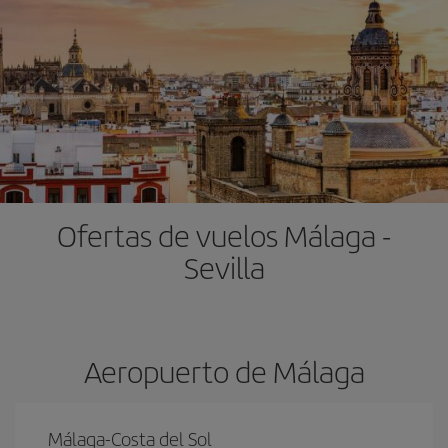
Ofertas de vuelos Málaga -
Sevilla
Aeropuerto de Málaga
Málaga-Costa del Sol