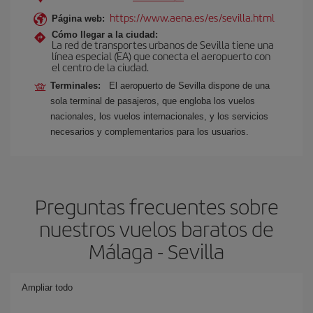
https://www.aena.es/es/sevilla.html
Página web:
Cómo llegar a la ciudad:
La red de transportes urbanos de Sevilla tiene una
línea especial (EA) que conecta el aeropuerto con
el centro de la ciudad.
Terminales:
El aeropuerto de Sevilla dispone de una
sola terminal de pasajeros, que engloba los vuelos
nacionales, los vuelos internacionales, y los servicios
necesarios y complementarios para los usuarios.
Preguntas frecuentes sobre
nuestros vuelos baratos de
Málaga - Sevilla
Ampliar todo