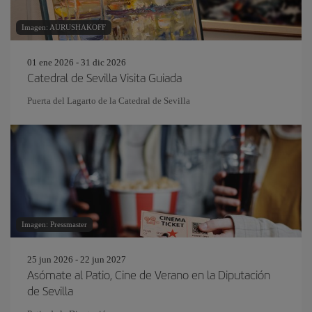
Imagen: AURUSHAKOFF
01 ene 2026 - 31 dic 2026
Catedral de Sevilla Visita Guiada
Puerta del Lagarto de la Catedral de Sevilla
Imagen: Pressmaster
25 jun 2026 - 22 jun 2027
Asómate al Patio, Cine de Verano en la Diputación
de Sevilla