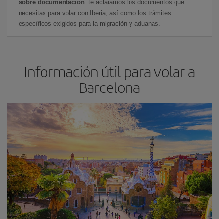
sobre documentación
: te aclaramos los documentos que
necesitas para volar con Iberia, así como los trámites
específicos exigidos para la migración y aduanas.
Información útil para volar a
Barcelona