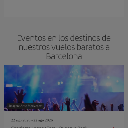
Eventos en los destinos de
nuestros vuelos baratos a
Barcelona
Imagen: Artie Medvedev
22 ago 2026 - 22 ago 2026