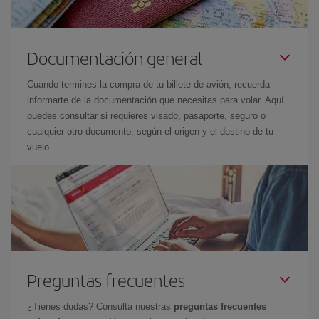
Documentación general
Cuando termines la compra de tu billete de avión, recuerda
informarte de la documentación que necesitas para volar. Aquí
puedes consultar si requieres visado, pasaporte, seguro o
cualquier otro documento, según el origen y el destino de tu
vuelo.
Preguntas frecuentes
¿Tienes dudas? Consulta nuestras
preguntas frecuentes