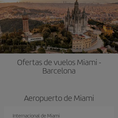
Ofertas de vuelos Miami -
Barcelona
Aeropuerto de Miami
Internacional de Miami