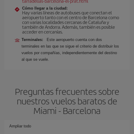
tarradellas-barcelona-el-prat.html
Cómo llegar a la ciudad:
Hay varias líneas de autobuses que conectan el
aeropuerto tanto con el centro de Barcelona como
con varias localidades cercanas de Cataluña y
también de Andorra. Además, también es posible
acceder en cercanías.
Terminales:
Este aeropuerto cuenta con dos
terminales en las que se sigue el criterio de distribuir los
vuelos por compañías, independientemente del destino
al que se vuele.
Preguntas frecuentes sobre
nuestros vuelos baratos de
Miami - Barcelona
Ampliar todo