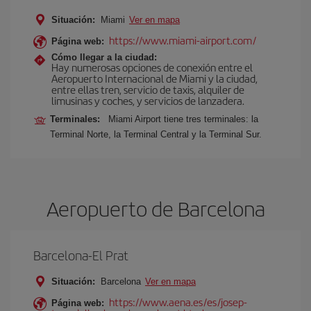
Situación:
Miami
Ver en mapa
https://www.miami-airport.com/
Página web:
Cómo llegar a la ciudad:
Hay numerosas opciones de conexión entre el
Aeropuerto Internacional de Miami y la ciudad,
entre ellas tren, servicio de taxis, alquiler de
limusinas y coches, y servicios de lanzadera.
Terminales:
Miami Airport tiene tres terminales: la
Terminal Norte, la Terminal Central y la Terminal Sur.
Aeropuerto de Barcelona
Barcelona-El Prat
Situación:
Barcelona
Ver en mapa
https://www.aena.es/es/josep-
Página web: