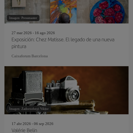
Imagen: Pressmaster
27 mar 2026 - 16 ago 2026
Exposición: Chez Matisse. El legado de una nueva
pintura
Caixaforum Barcelona
Imagen: Zadorozhnyi Viktor
17 abr 2026 - 06 sep 2026
Valérie Belin