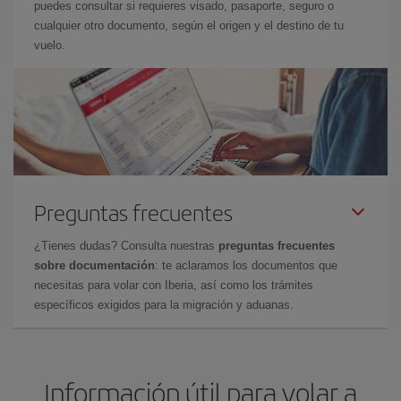
puedes consultar si requieres visado, pasaporte, seguro o
cualquier otro documento, según el origen y el destino de tu
vuelo.
Preguntas frecuentes
¿Tienes dudas? Consulta nuestras
preguntas frecuentes
sobre documentación
: te aclaramos los documentos que
necesitas para volar con Iberia, así como los trámites
específicos exigidos para la migración y aduanas.
Información útil para volar a