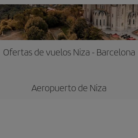
Ofertas de vuelos Niza - Barcelona
Aeropuerto de Niza