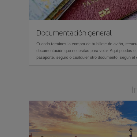
Documentación general
Cuando termines la compra de tu billete de avión, recuer
documentación que necesitas para volar. Aquí puedes con
pasaporte, seguro o cualquier otro documento, según el o
I