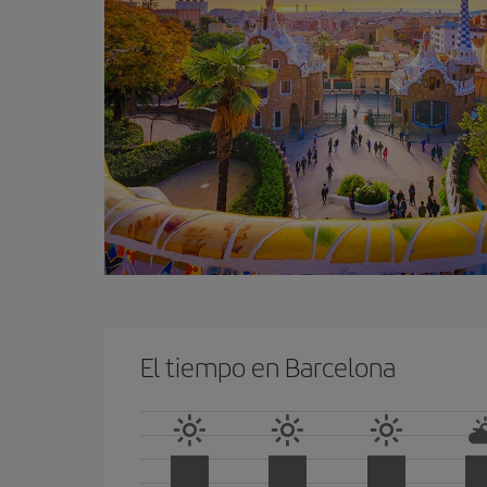
El tiempo en Barcelona