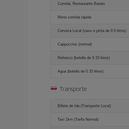
Comida, Restaurante Barato
Menú comida rápida
Cerveza Local (vaso o pinta de 0.5 litros)
Cappuccino (normal)
Refresco (botella de 0.33 litros)
Agua (botella de 0.33 litros)
Transporte
Billete de Ida (Transporte Local)
Taxi 1km (Tarifa Normal)