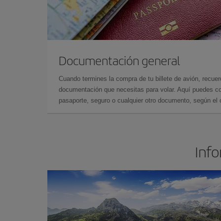
Documentación general
Cuando termines la compra de tu billete de avión, recuer
documentación que necesitas para volar. Aquí puedes con
pasaporte, seguro o cualquier otro documento, según el o
Info