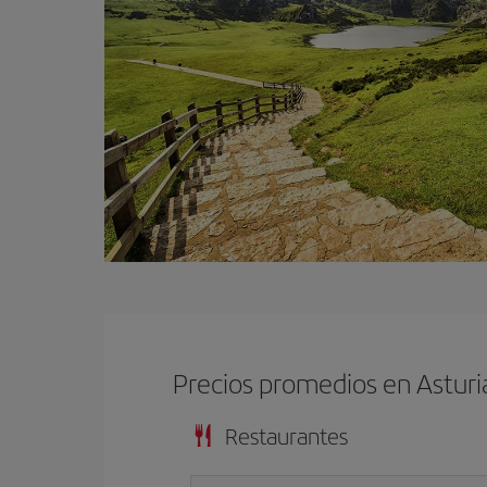
Precios promedios en Astur
Restaurantes