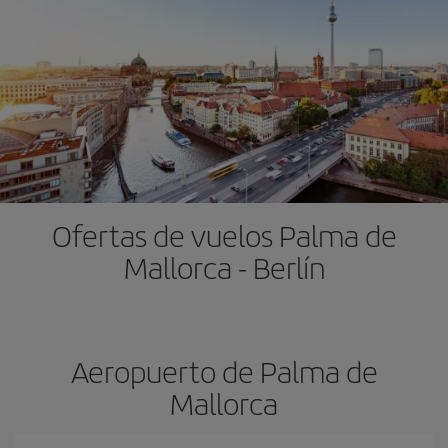
Ofertas de vuelos Palma de
Mallorca - Berlín
Aeropuerto de Palma de
Mallorca