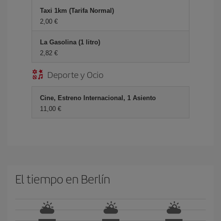
Taxi 1km (Tarifa Normal)
2,00
La Gasolina (1 litro)
2,82
Deporte y Ocio
Cine, Estreno Internacional, 1 Asiento
11,00
El tiempo en Berlín