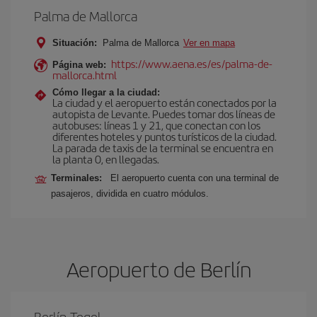
Palma de Mallorca
Situación:
Palma de Mallorca
Ver en mapa
https://www.aena.es/es/palma-de-
Página web:
mallorca.html
Cómo llegar a la ciudad:
La ciudad y el aeropuerto están conectados por la
autopista de Levante. Puedes tomar dos líneas de
autobuses: líneas 1 y 21, que conectan con los
diferentes hoteles y puntos turísticos de la ciudad.
La parada de taxis de la terminal se encuentra en
la planta 0, en llegadas.
Terminales:
El aeropuerto cuenta con una terminal de
pasajeros, dividida en cuatro módulos.
Aeropuerto de Berlín
Berlín-Tegel