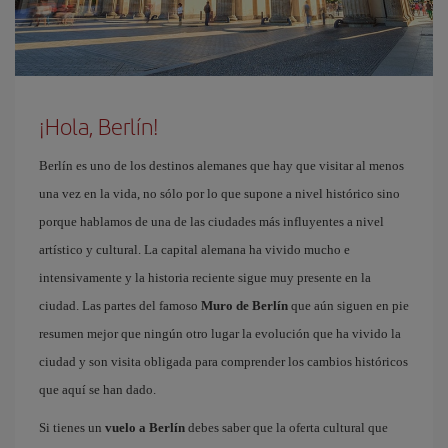
¡Hola, Berlín!
Berlín es uno de los destinos alemanes que hay que visitar al menos
una vez en la vida, no sólo por lo que supone a nivel histórico sino
porque hablamos de una de las ciudades más influyentes a nivel
artístico y cultural. La capital alemana ha vivido mucho e
intensivamente y la historia reciente sigue muy presente en la
ciudad. Las partes del famoso
Muro de Berlín
que aún siguen en pie
resumen mejor que ningún otro lugar la evolución que ha vivido la
ciudad y son visita obligada para comprender los cambios históricos
que aquí se han dado.
Si tienes un
vuelo a Berlín
debes saber que la oferta cultural que