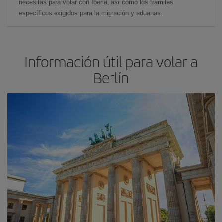
necesitas para volar con Iberia, así como los trámites
específicos exigidos para la migración y aduanas.
Información útil para volar a
Berlín