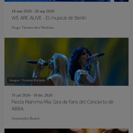
18 mar 2026 - 20 sep 2026
WE ARE ALIVE - El musical de Berlín
Stage Theater des Westens
Imagen: Vytautas Kielaitis
31 jul 2026 - 18 dic 2026
Fiesta Mamma Mia: Gira de Fans del Concierto de
ABBA
Gestrandet Beach