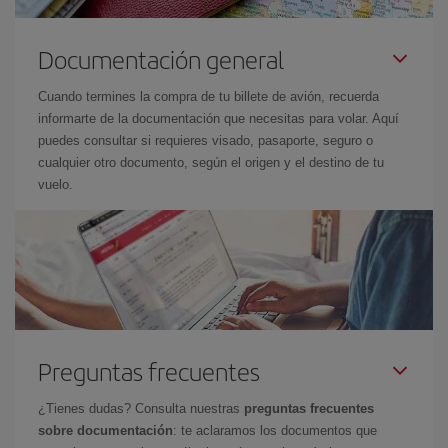
Documentación general
Cuando termines la compra de tu billete de avión, recuerda
informarte de la documentación que necesitas para volar. Aquí
puedes consultar si requieres visado, pasaporte, seguro o
cualquier otro documento, según el origen y el destino de tu
vuelo.
Preguntas frecuentes
¿Tienes dudas? Consulta nuestras
preguntas frecuentes
sobre documentación
: te aclaramos los documentos que