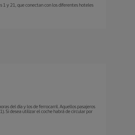
s 1 y 21, que conectan con los diferentes hoteles
oras del día y los de ferrocarril. Aquellos pasajeros
 Si desea utilizar el coche habrá de circular por