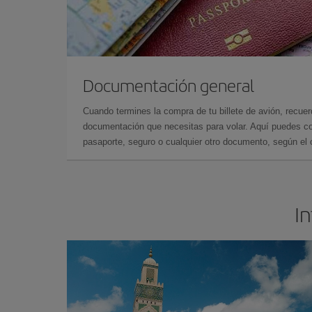
Documentación general
Cuando termines la compra de tu billete de avión, recuer
documentación que necesitas para volar. Aquí puedes con
pasaporte, seguro o cualquier otro documento, según el o
In