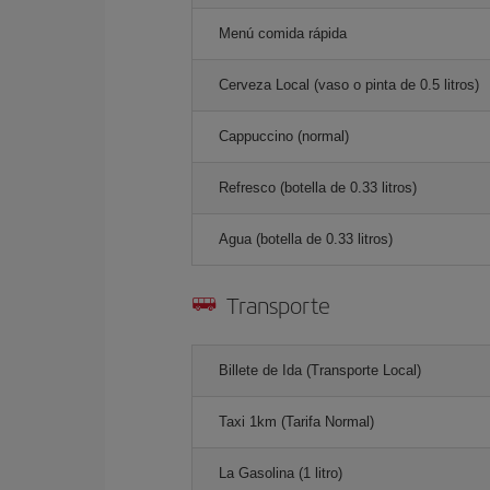
Menú comida rápida
Cerveza Local (vaso o pinta de 0.5 litros)
Cappuccino (normal)
Refresco (botella de 0.33 litros)
Agua (botella de 0.33 litros)
Transporte
Billete de Ida (Transporte Local)
Taxi 1km (Tarifa Normal)
La Gasolina (1 litro)