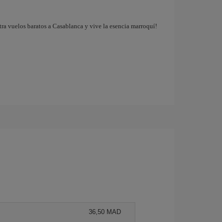
tra vuelos baratos a Casablanca y vive la esencia marroquí!
36,50 MAD