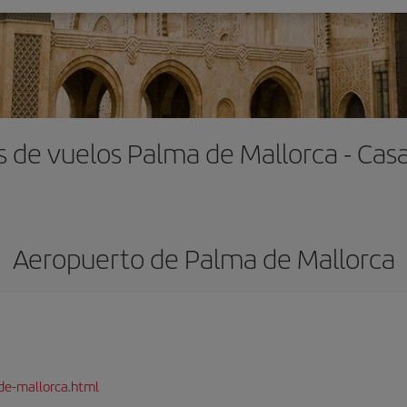
s de vuelos Palma de Mallorca - Cas
Aeropuerto de Palma de Mallorca
de-mallorca.html