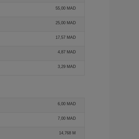
55,00 MAD
25,00 MAD
17,57 MAD
4,87 MAD
3,29 MAD
6,00 MAD
7,00 MAD
14,768 M