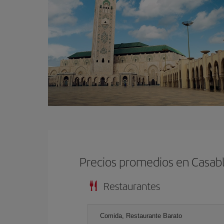
Precios promedios en Casab
Restaurantes
Comida, Restaurante Barato