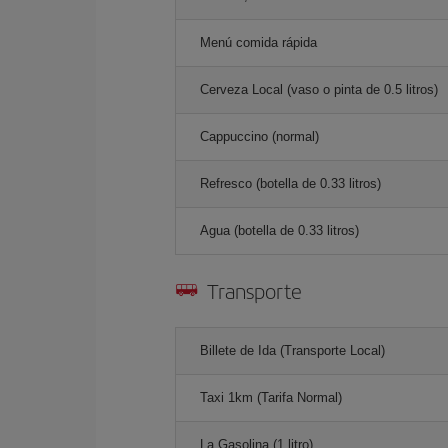
Menú comida rápida
Cerveza Local (vaso o pinta de 0.5 litros)
Cappuccino (normal)
Refresco (botella de 0.33 litros)
Agua (botella de 0.33 litros)
Transporte
Billete de Ida (Transporte Local)
Taxi 1km (Tarifa Normal)
La Gasolina (1 litro)