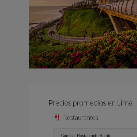
Precios promedios en Lima
Restaurantes
Comida, Restaurante Barato