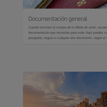
Documentación general
Cuando termines la compra de tu billete de avión, recuer
documentación que necesitas para volar. Aquí puedes con
pasaporte, seguro o cualquier otro documento, según el o