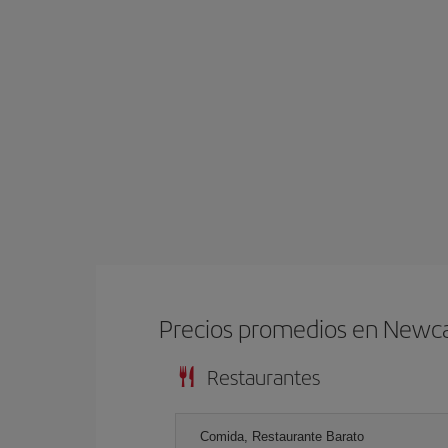
Precios promedios en Newca
Restaurantes
Comida, Restaurante Barato