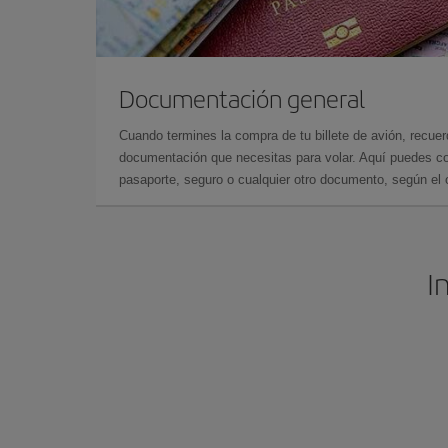
Documentación general
Cuando termines la compra de tu billete de avión, recuer
documentación que necesitas para volar. Aquí puedes con
pasaporte, seguro o cualquier otro documento, según el o
I