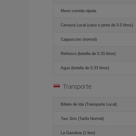
Menú comida rápida
Cerveza Local (vaso o pinta de 0.5 litros)
Cappuccino (normal)
Refresco (botella de 0.33 litros)
Agua (botella de 0.33 litros)
Transporte
Billete de Ida (Transporte Local)
Taxi 1km (Tarifa Normal)
La Gasolina (1 litro)