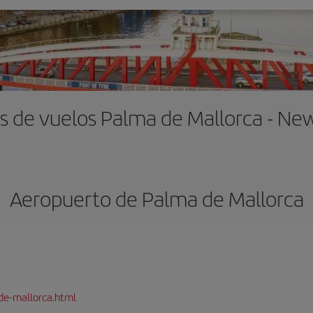
s de vuelos Palma de Mallorca - Ne
Aeropuerto de Palma de Mallorca
de-mallorca.html