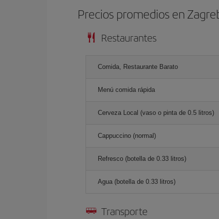
Precios promedios en Zagre
Restaurantes
Comida, Restaurante Barato
Menú comida rápida
Cerveza Local (vaso o pinta de 0.5 litros)
Cappuccino (normal)
Refresco (botella de 0.33 litros)
Agua (botella de 0.33 litros)
Transporte