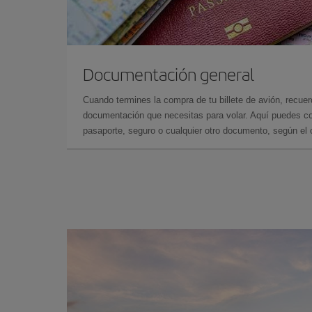
Documentación general
Cuando termines la compra de tu billete de avión, recuer
documentación que necesitas para volar. Aquí puedes con
pasaporte, seguro o cualquier otro documento, según el o