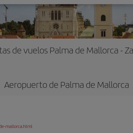
tas de vuelos Palma de Mallorca - Z
Aeropuerto de Palma de Mallorca
de-mallorca.html