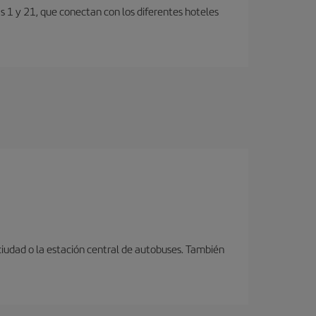
s 1 y 21, que conectan con los diferentes hoteles
ciudad o la estación central de autobuses. También