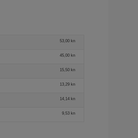
53,00 kn
45,00 kn
15,50 kn
13,29 kn
14,14 kn
9,53 kn