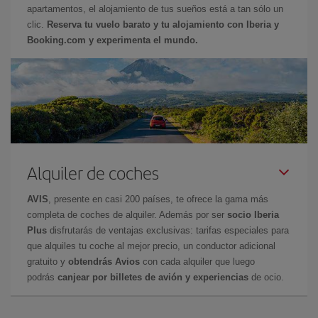
apartamentos, el alojamiento de tus sueños está a tan sólo un
clic.
Reserva tu vuelo barato y tu alojamiento con Iberia y
Booking.com y experimenta el mundo.
Alquiler de coches
AVIS
, presente en casi 200 países, te ofrece la gama más
completa de coches de alquiler. Además por ser
socio Iberia
Plus
disfrutarás de ventajas exclusivas: tarifas especiales para
que alquiles tu coche al mejor precio, un conductor adicional
gratuito y
obtendrás Avios
con cada alquiler que luego
podrás
canjear por billetes de avión y experiencias
de ocio.