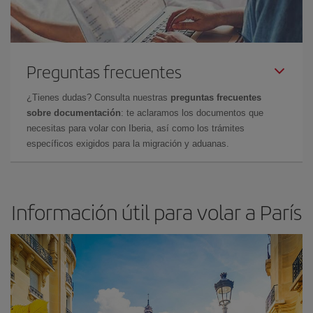
Preguntas frecuentes
¿Tienes dudas? Consulta nuestras
preguntas frecuentes
sobre documentación
: te aclaramos los documentos que
necesitas para volar con Iberia, así como los trámites
específicos exigidos para la migración y aduanas.
Información útil para volar a París