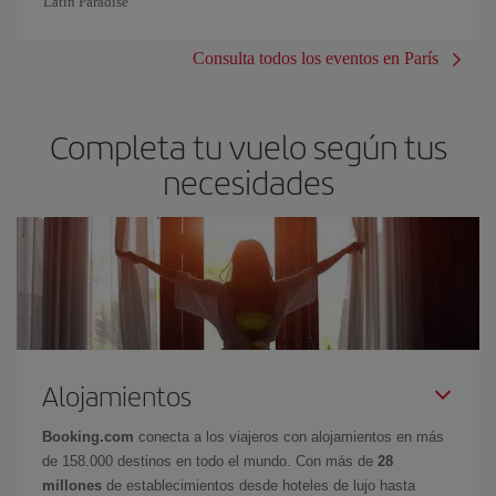
Latin Paradise
Consulta todos los eventos en París
Completa tu vuelo según tus
necesidades
Alojamientos
Booking.com
conecta a los viajeros con alojamientos en más
de 158.000 destinos en todo el mundo. Con más de
28
millones
de establecimientos desde hoteles de lujo hasta