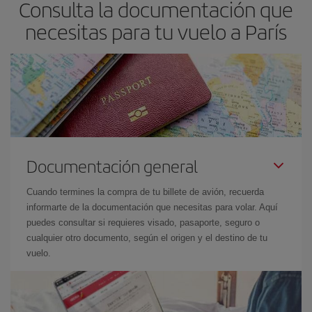
Consulta la documentación que
necesitas para tu vuelo a París
Documentación general
Cuando termines la compra de tu billete de avión, recuerda
informarte de la documentación que necesitas para volar. Aquí
puedes consultar si requieres visado, pasaporte, seguro o
cualquier otro documento, según el origen y el destino de tu
vuelo.