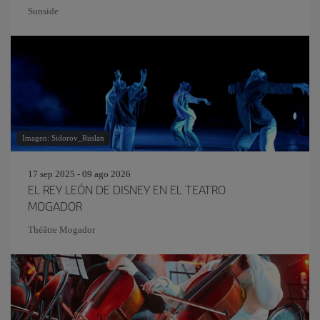
Sunside
Imagen: Sidorov_Ruslan
17 sep 2025 - 09 ago 2026
EL REY LEÓN DE DISNEY EN EL TEATRO
MOGADOR
Théâtre Mogador