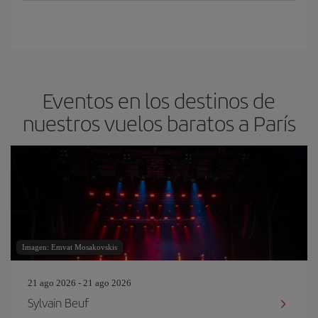
Eventos en los destinos de
nuestros vuelos baratos a París
Imagen: Emvat Mosakovskis
21 ago 2026 - 21 ago 2026
Sylvain Beuf