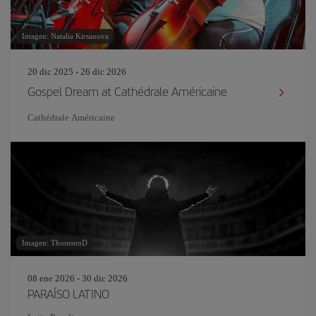
Imagen: Natalia Kirsanova
20 dic 2025 - 26 dic 2026
Gospel Dream at Cathédrale Américaine
Cathédrale Américaine
Imagen: ThomsonD
08 ene 2026 - 30 dic 2026
PARAÍSO LATINO