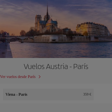
Vuelos Austria - París
Ver vuelos desde París
Viena
-
París
359