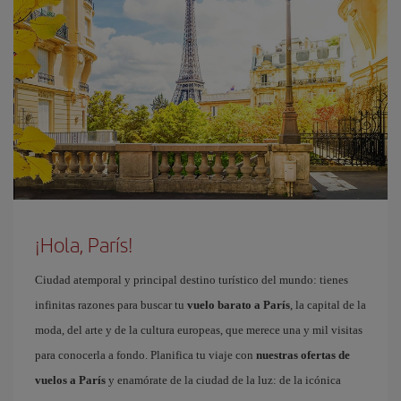
¡Hola, París!
Ciudad atemporal y principal destino turístico del mundo: tienes
infinitas razones para buscar tu
vuelo barato a París
, la capital de la
moda, del arte y de la cultura europeas, que merece una y mil visitas
para conocerla a fondo. Planifica tu viaje con
nuestras ofertas de
vuelos a París
y enamórate de la ciudad de la luz: de la icónica