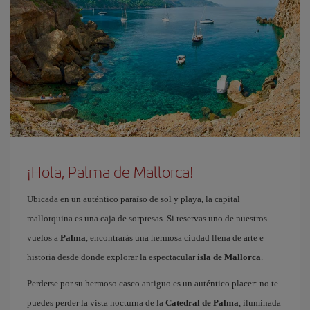
¡Hola, Palma de Mallorca!
Ubicada en un auténtico paraíso de sol y playa, la capital
mallorquina es una caja de sorpresas. Si reservas uno de nuestros
vuelos a
Palma
, encontrarás una hermosa ciudad llena de arte e
historia desde donde explorar la espectacular
isla de Mallorca
.
Perderse por su hermoso casco antiguo es un auténtico placer: no te
puedes perder la vista nocturna de la
Catedral de Palma
, iluminada