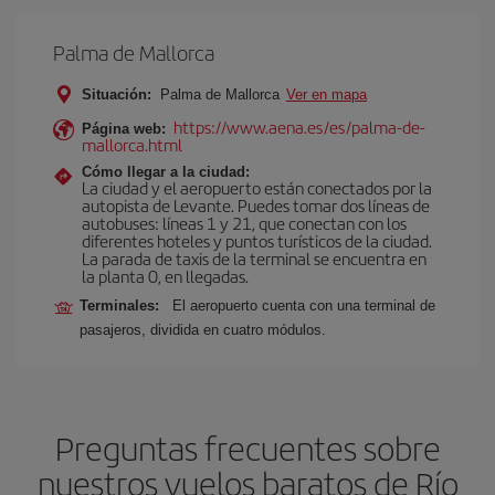
Palma de Mallorca
Situación:
Palma de Mallorca
Ver en mapa
https://www.aena.es/es/palma-de-
Página web:
mallorca.html
Cómo llegar a la ciudad:
La ciudad y el aeropuerto están conectados por la
autopista de Levante. Puedes tomar dos líneas de
autobuses: líneas 1 y 21, que conectan con los
diferentes hoteles y puntos turísticos de la ciudad.
La parada de taxis de la terminal se encuentra en
la planta 0, en llegadas.
Terminales:
El aeropuerto cuenta con una terminal de
pasajeros, dividida en cuatro módulos.
Preguntas frecuentes sobre
nuestros vuelos baratos de Río