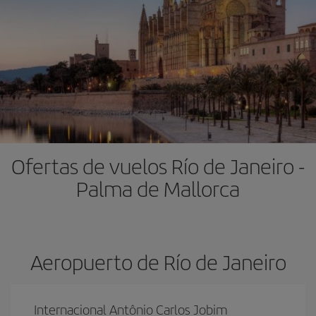
Ofertas de vuelos Río de Janeiro -
Palma de Mallorca
Aeropuerto de Río de Janeiro
Internacional Antônio Carlos Jobim