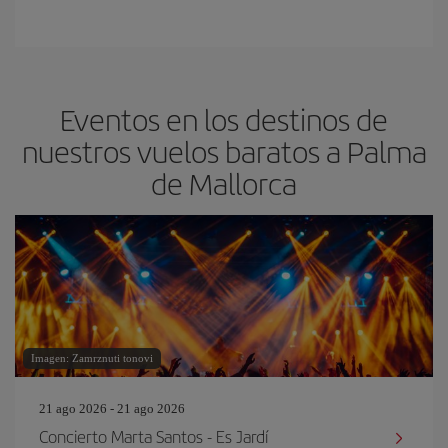
Eventos en los destinos de
nuestros vuelos baratos a Palma
de Mallorca
Imagen: Zamrznuti tonovi
21 ago 2026 - 21 ago 2026
Concierto Marta Santos - Es Jardí