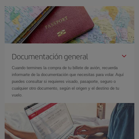
Documentación general
Cuando termines la compra de tu billete de avión, recuerda
informarte de la documentación que necesitas para volar. Aquí
puedes consultar si requieres visado, pasaporte, seguro o
cualquier otro documento, según el origen y el destino de tu
vuelo.