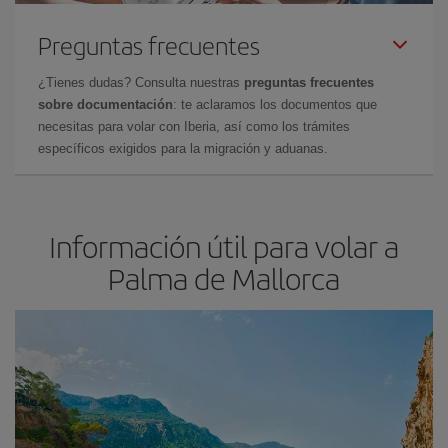
Preguntas frecuentes
¿Tienes dudas? Consulta nuestras
preguntas frecuentes
sobre documentación
: te aclaramos los documentos que
necesitas para volar con Iberia, así como los trámites
específicos exigidos para la migración y aduanas.
Información útil para volar a
Palma de Mallorca