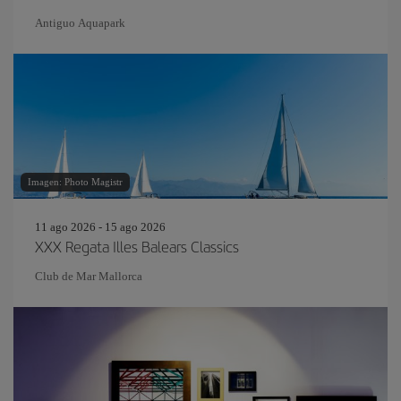
Antiguo Aquapark
Imagen: Photo Magistr
11 ago 2026 - 15 ago 2026
XXX Regata Illes Balears Classics
Club de Mar Mallorca