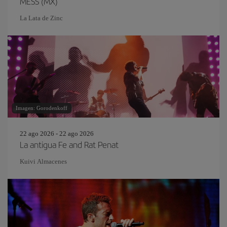
MESS (MX)
La Lata de Zinc
Imagen: Gorodenkoff
22 ago 2026 - 22 ago 2026
La antigua Fe and Rat Penat
Kuivi Almacenes