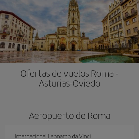
Ofertas de vuelos Roma -
Asturias-Oviedo
Aeropuerto de Roma
Internacional Leonardo da Vinci