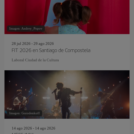
Imagen: Andrey_Popov
28 jul 2026 - 29 ago 2026
FIT 2026 en Santiago de Compostela
Laboral Ciudad de la Cultura
Imagen: Gorodenkoff
14 ago 2026 - 14 ago 2026