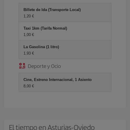
Billete de Ida (Transporte Local)
1,20
Taxi 1km (Tarifa Normal)
1,00
La Gasolina (1 litro)
1,93
Deporte y Ocio
Cine, Estreno Internacional, 1 Asiento
8,00
El tiempo en Asturias-Oviedo