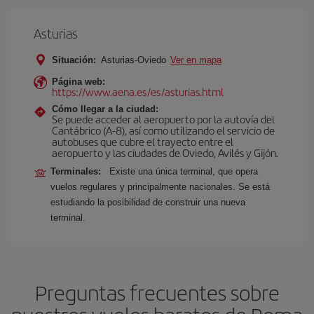
Asturias
Situación:
Asturias-Oviedo
Ver en mapa
Página web:
https://www.aena.es/es/asturias.html
Cómo llegar a la ciudad:
Se puede acceder al aeropuerto por la autovía del
Cantábrico (A-8), así como utilizando el servicio de
autobuses que cubre el trayecto entre el
aeropuerto y las ciudades de Oviedo, Avilés y Gijón.
Terminales:
Existe una única terminal, que opera
vuelos regulares y principalmente nacionales. Se est
estudiando la posibilidad de construir una nueva
terminal.
Preguntas frecuentes sobre