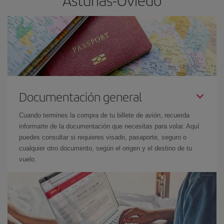
Asturias-Oviedo
Documentación general
Cuando termines la compra de tu billete de avión, recuerda
informarte de la documentación que necesitas para volar. Aquí
puedes consultar si requieres visado, pasaporte, seguro o
cualquier otro documento, según el origen y el destino de tu
vuelo.