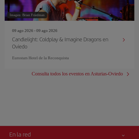
Imagen: Brian Friedman
09 ago 2026 - 09 ago 2026
Candlelight: Coldplay & Imagine Dragons en
Oviedo
Eurostars Hotel de la Reconquista
Consulta todos los eventos en Asturias-Oviedo
En la red