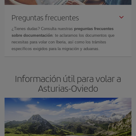
Preguntas frecuentes
¿Tienes dudas? Consulta nuestras
preguntas frecuentes
sobre documentación
: te aclaramos los documentos que
necesitas para volar con Iberia, así como los trámites
específicos exigidos para la migración y aduanas.
Información útil para volar a
Asturias-Oviedo