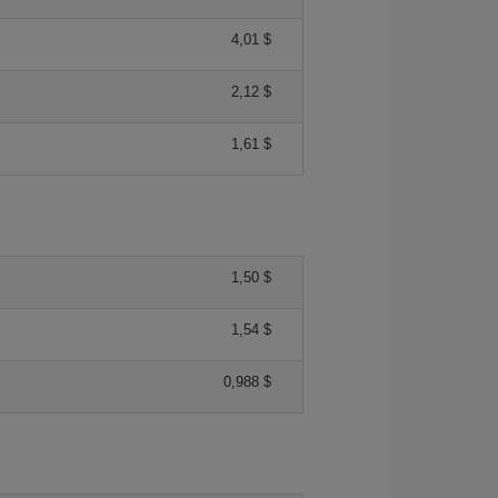
4,01 $
2,12 $
1,61 $
1,50 $
1,54 $
0,988 $