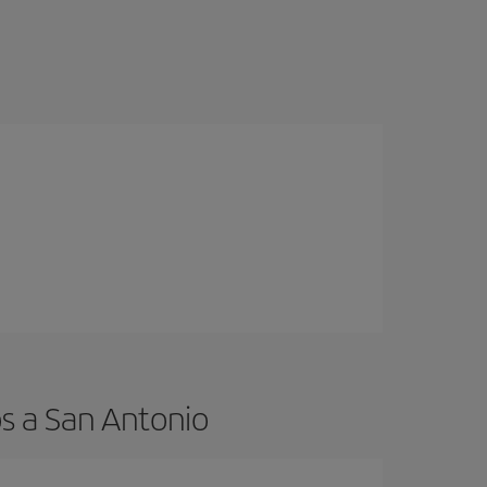
s a San Antonio