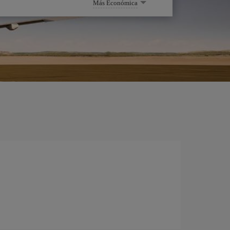
Más Económica