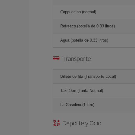
Cappuccino (normal)
Refresco (botella de 0.33 litros)
Agua (botella de 0.33 litros)
Transporte
Billete de Ida (Transporte Local)
Taxi 1km (Tarifa Normal)
La Gasolina (1 litro)
Deporte y Ocio