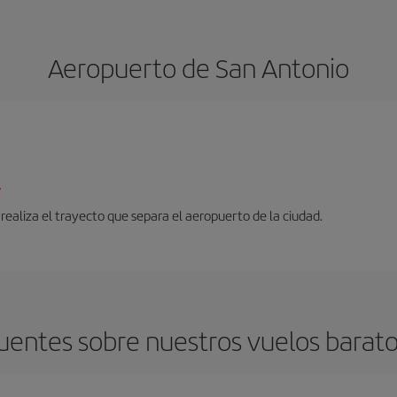
Aeropuerto de San Antonio
/
 realiza el trayecto que separa el aeropuerto de la ciudad.
uentes sobre nuestros vuelos barato