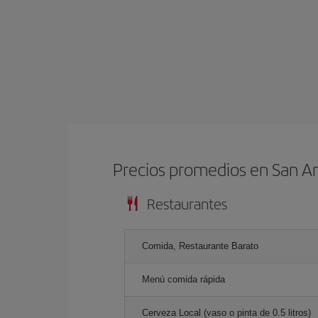
Precios promedios en San A
Restaurantes
Comida, Restaurante Barato
Menú comida rápida
Cerveza Local (vaso o pinta de 0.5 litros)