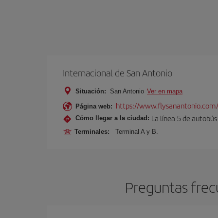
Internacional de San Antonio
Situación:
San Antonio
Ver en mapa
https://www.flysanantonio.com
Página web:
La línea 5 de autobús
Cómo llegar a la ciudad:
Terminales:
Terminal A y B.
Preguntas frec