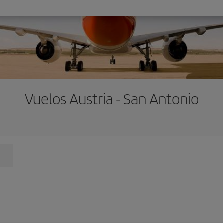
Vuelos Austria - San Antonio