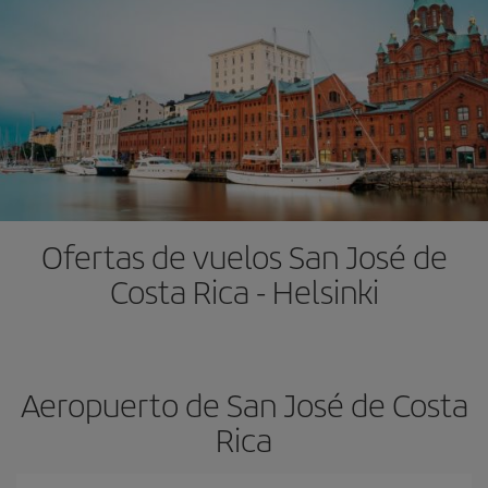
Ofertas de vuelos San José de
Costa Rica - Helsinki
Aeropuerto de San José de Costa
Rica