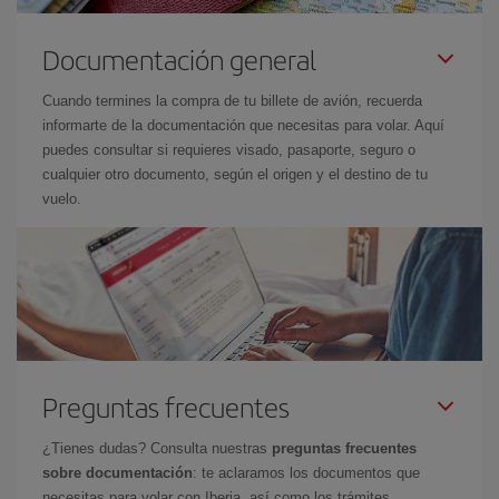
Documentación general
Cuando termines la compra de tu billete de avión, recuerda
informarte de la documentación que necesitas para volar. Aquí
puedes consultar si requieres visado, pasaporte, seguro o
cualquier otro documento, según el origen y el destino de tu
vuelo.
Preguntas frecuentes
¿Tienes dudas? Consulta nuestras
preguntas frecuentes
sobre documentación
: te aclaramos los documentos que
necesitas para volar con Iberia, así como los trámites