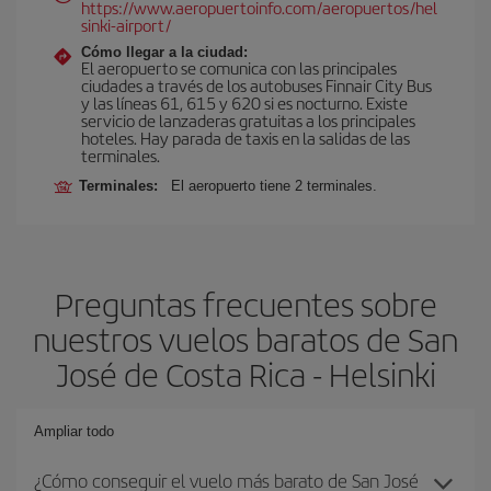
https://www.aeropuertoinfo.com/aeropuertos/hel
sinki-airport/
Cómo llegar a la ciudad:
El aeropuerto se comunica con las principales
ciudades a través de los autobuses Finnair City Bus
y las líneas 61, 615 y 620 si es nocturno. Existe
servicio de lanzaderas gratuitas a los principales
hoteles. Hay parada de taxis en la salidas de las
terminales.
Terminales:
El aeropuerto tiene 2 terminales.
Preguntas frecuentes sobre
nuestros vuelos baratos de San
José de Costa Rica - Helsinki
Ampliar todo
¿Cómo conseguir el vuelo más barato de San José