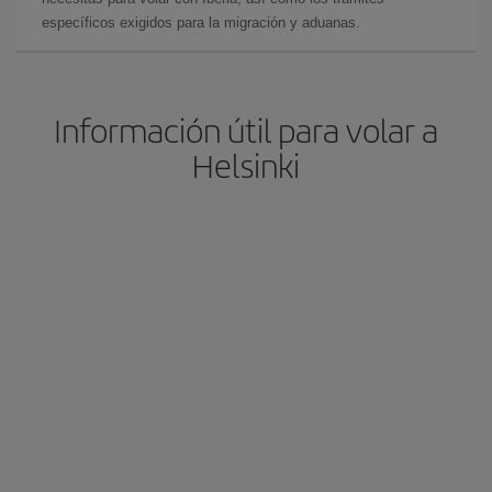
específicos exigidos para la migración y aduanas.
Información útil para volar a
Helsinki