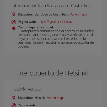
Internacional Juan Santamaría - Costa Rica
Situación:
San José de Costa Rica
Ver en mapa
https://sjoairport.com/
Página web:
Cómo llegar a la ciudad:
El aeropuerto comunica con el centro de la ciudad
mediante autobuses y una empresa oficial de taxis
cuya parada se encuentra en el exterior de la
terminal. También existen empresas de alquiler de
coches.
Aeropuerto de Helsinki
Helsinki-Vantaa
Situación:
Helsinki
Ver en mapa
Página web: