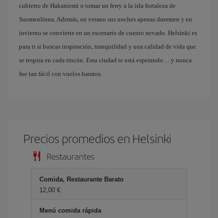
cubierto de Hakaniemi o tomar un ferry a la isla fortaleza de
Suomenlinna. Además, en verano sus noches apenas duermen y en
invierno se convierte en un escenario de cuento nevado. Helsinki es
para ti si buscas inspiración, tranquilidad y una calidad de vida que
se respira en cada rincón. Esta ciudad te está esperando… y nunca
fue tan fácil con vuelos baratos.
Precios promedios en Helsinki
Restaurantes
Comida, Restaurante Barato
12,00
Menú comida rápida