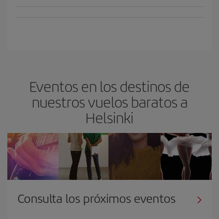
Eventos en los destinos de
nuestros vuelos baratos a
Helsinki
Consulta los próximos eventos