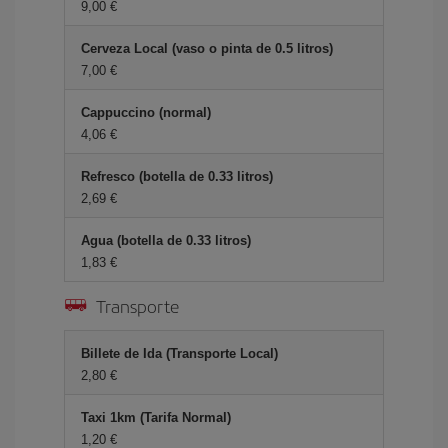
9,00
Cerveza Local (vaso o pinta de 0.5 litros)
7,00
Cappuccino (normal)
4,06
Refresco (botella de 0.33 litros)
2,69
Agua (botella de 0.33 litros)
1,83
Transporte
Billete de Ida (Transporte Local)
2,80
Taxi 1km (Tarifa Normal)
1,20