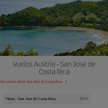
Vuelos Austria - San José de
Costa Rica
Ver vuelos desde San José de Costa Rica
Viena
-
San José de Costa Rica
872