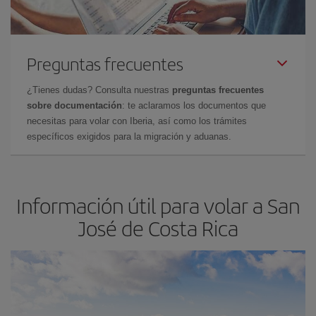
Preguntas frecuentes
¿Tienes dudas? Consulta nuestras
preguntas frecuentes
sobre documentación
: te aclaramos los documentos que
necesitas para volar con Iberia, así como los trámites
específicos exigidos para la migración y aduanas.
Información útil para volar a San
José de Costa Rica