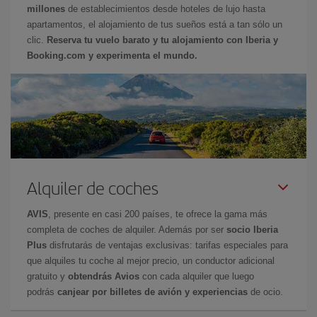
millones
de establecimientos desde hoteles de lujo hasta
apartamentos, el alojamiento de tus sueños está a tan sólo un
clic.
Reserva tu vuelo barato y tu alojamiento con Iberia y
Booking.com y experimenta el mundo.
Alquiler de coches
AVIS
, presente en casi 200 países, te ofrece la gama más
completa de coches de alquiler. Además por ser
socio Iberia
Plus
disfrutarás de ventajas exclusivas: tarifas especiales para
que alquiles tu coche al mejor precio, un conductor adicional
gratuito y
obtendrás Avios
con cada alquiler que luego
podrás
canjear por billetes de avión y experiencias
de ocio.