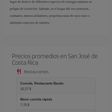
lugar de desove de diferentes especies de tortugas marinas en
peligro de extinción. Además, es el hogar del oso perezoso,
caimanes, monos aulladores, pequeñas ranas de ojos rojos o
múltiples especies de reptiles.
Precios promedios en San José de
Costa Rica
Restaurantes
Comida, Restaurante Barato
10,27 $
Menú comida rápida
7,70 $