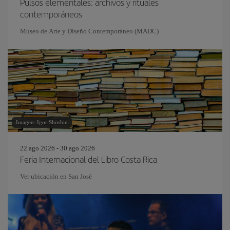
Pulsos elementales: archivos y rituales
contemporáneos
Museo de Arte y Diseño Contemporáneo (MADC)
Imagen: Igor Shoshin
22 ago 2026 - 30 ago 2026
Feria Internacional del Libro Costa Rica
Ver ubicación en San José