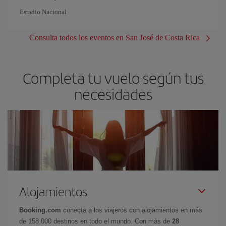
Estadio Nacional
Consulta todos los eventos en San José de Costa Rica
Completa tu vuelo según tus
necesidades
Alojamientos
Booking.com
conecta a los viajeros con alojamientos en más
de 158.000 destinos en todo el mundo. Con más de
28