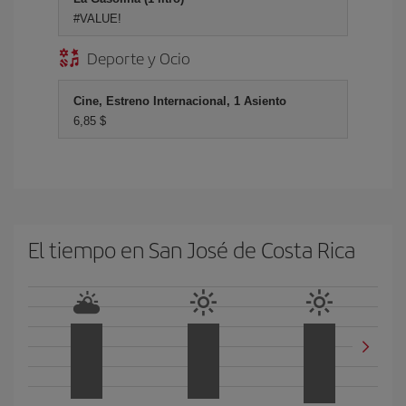
#VALUE!
Deporte y Ocio
Cine, Estreno Internacional, 1 Asiento
6,85 $
El tiempo en San José de Costa Rica