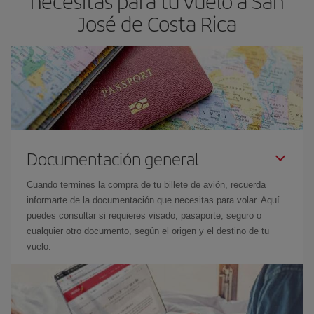
necesitas para tu vuelo a San
José de Costa Rica
Documentación general
Cuando termines la compra de tu billete de avión, recuerda
informarte de la documentación que necesitas para volar. Aquí
puedes consultar si requieres visado, pasaporte, seguro o
cualquier otro documento, según el origen y el destino de tu
vuelo.