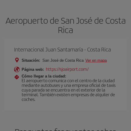
Aeropuerto de San José de Costa
Rica
Internacional Juan Santamaría - Costa Rica
Situación:
San José de Costa Rica
Ver en mapa
https://sjoairport.com/
Página web:
Cómo llegar a la ciudad:
El aeropuerto comunica con el centro de la ciudad
mediante autobuses y una empresa oficial de taxis
cuya parada se encuentra en el exterior de la
terminal. También existen empresas de alquiler de
coches.