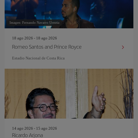
Imagen: Fernando Navarro Urrutia
18 ago 2026 - 18 ago 2026
Romeo Santos and Prince Royce
Estadio Nacional de Costa Rica
14 ago 2026 - 15 ago 2026
Ricardo Arjona