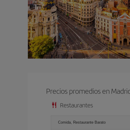
Precios promedios en Madri
Restaurantes
Comida, Restaurante Barato