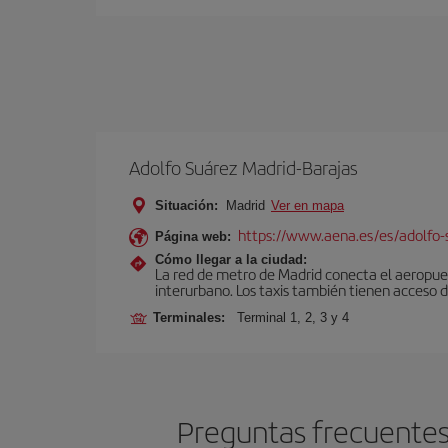
Adolfo Suárez Madrid-Barajas
Situación:
Madrid
Ver en mapa
https://www.aena.es/es/adolfo-
Página web:
Cómo llegar a la ciudad:
La red de metro de Madrid conecta el aeropuer
interurbano. Los taxis también tienen acceso d
Terminales:
Terminal 1, 2, 3 y 4
Preguntas frecuentes 