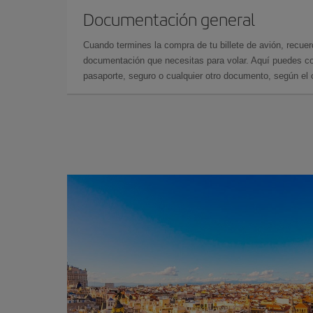
Documentación general
Cuando termines la compra de tu billete de avión, recuer
documentación que necesitas para volar. Aquí puedes con
pasaporte, seguro o cualquier otro documento, según el o