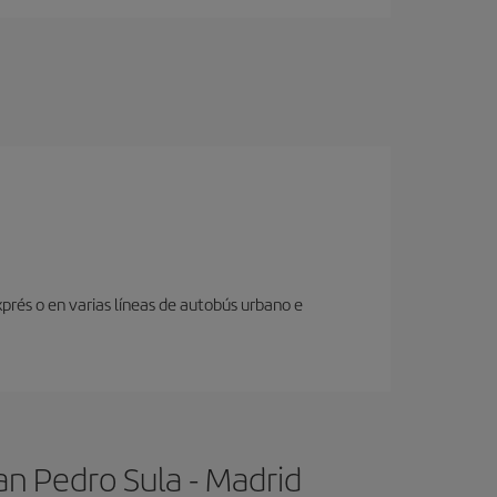
prés o en varias líneas de autobús urbano e
an Pedro Sula - Madrid