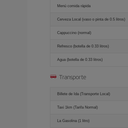
Menú comida rápida
Cerveza Local (vaso o pinta de 0.5 litros)
Cappuccino (normal)
Refresco (botella de 0.33 litros)
Agua (botella de 0.33 litros)
Transporte
Billete de Ida (Transporte Local)
Taxi 1km (Tarifa Normal)
La Gasolina (1 litro)