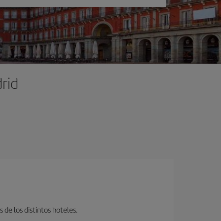
rid
 de los distintos hoteles.