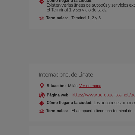
Cómo llegar a la ciudad:
Existen varias líneas de autobús y servicios 
el Terminal 1 y servicio de taxis.
Terminales:
Terminal 1, 2 y 3.
Internacional de Linate
Situación:
Milán
Ver en mapa
https://www.aeropuertos.net/ae
Página web:
Los autobuses urbanos
Cómo llegar a la ciudad:
Terminales:
El aeropuerto tiene una terminal de 