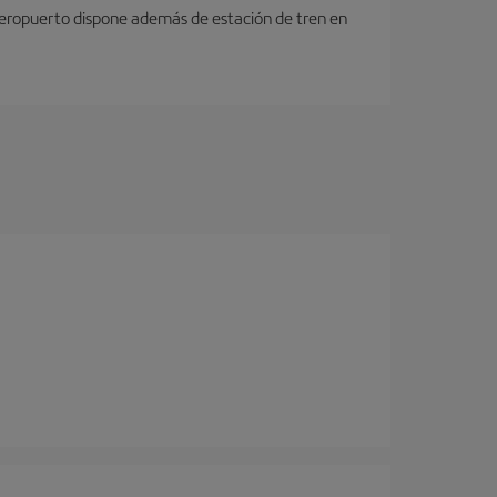
 aeropuerto dispone además de estación de tren en