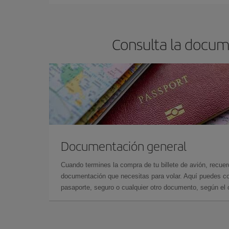
Consulta la docum
Documentación general
Cuando termines la compra de tu billete de avión, recuer
documentación que necesitas para volar. Aquí puedes con
pasaporte, seguro o cualquier otro documento, según el o