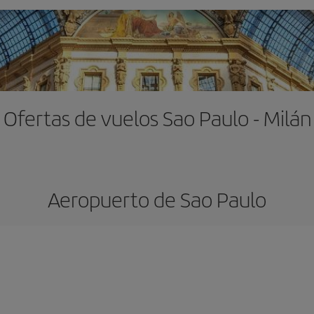
Ofertas de vuelos Sao Paulo - Milán
Aeropuerto de Sao Paulo