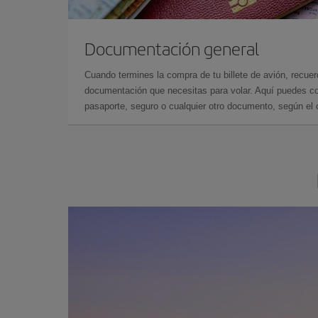
Documentación general
Cuando termines la compra de tu billete de avión, recuer
documentación que necesitas para volar. Aquí puedes con
pasaporte, seguro o cualquier otro documento, según el o