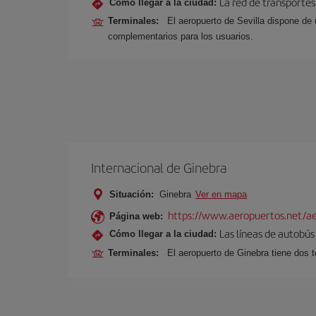
La red de transportes
Cómo llegar a la ciudad:
Terminales:
El aeropuerto de Sevilla dispone de 
complementarios para los usuarios.
Internacional de Ginebra
Situación:
Ginebra
Ver en mapa
https://www.aeropuertos.net/ae
Página web:
Las líneas de autobús 
Cómo llegar a la ciudad:
Terminales:
El aeropuerto de Ginebra tiene dos t