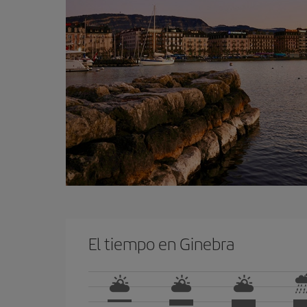
El tiempo en Ginebra