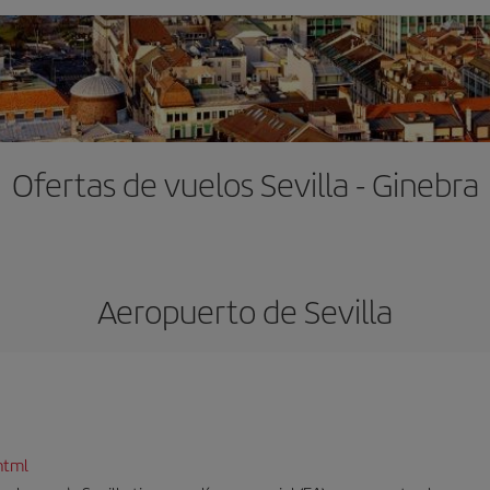
Ofertas de vuelos Sevilla - Ginebra
Aeropuerto de Sevilla
html