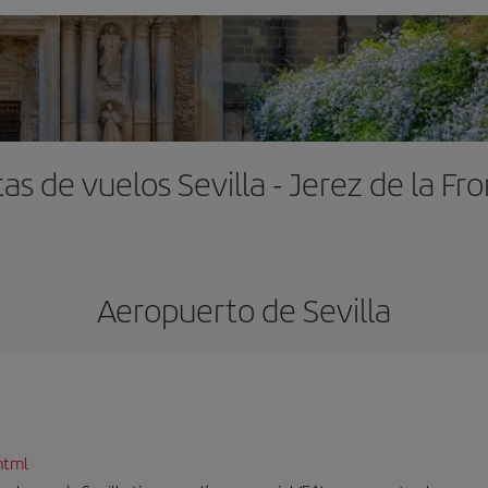
as de vuelos Sevilla - Jerez de la Fr
Aeropuerto de Sevilla
html