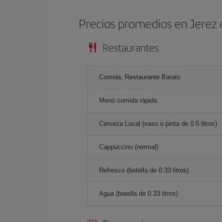
Precios promedios en Jerez 
Restaurantes
Comida, Restaurante Barato
Menú comida rápida
Cerveza Local (vaso o pinta de 0.5 litros)
Cappuccino (normal)
Refresco (botella de 0.33 litros)
Agua (botella de 0.33 litros)