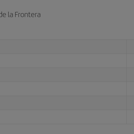
de la Frontera