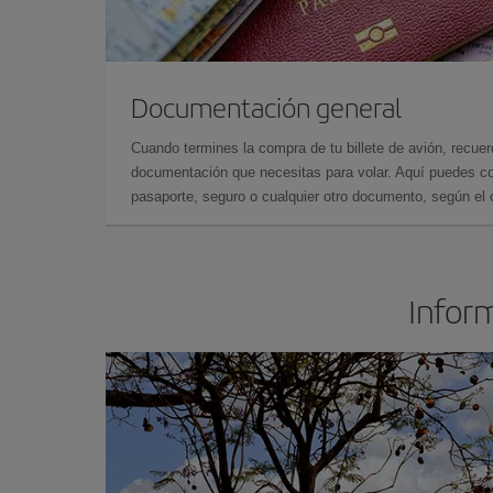
Documentación general
Cuando termines la compra de tu billete de avión, recuer
documentación que necesitas para volar. Aquí puedes con
pasaporte, seguro o cualquier otro documento, según el o
Inform