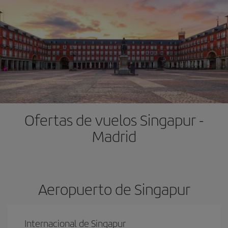
Ofertas de vuelos Singapur -
Madrid
Aeropuerto de Singapur
Internacional de Singapur