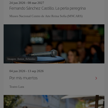
24 jun 2026 - 08 mar 2027
Fernando Sánchez Castillo. La perla peregrina
Museo Nacional Centro de Arte Reina Sofía (MNCARS)
Imagen: Anton_Ilchenko
04 jun 2026 - 13 sep 2026
Por mis muertos
Teatro Lara