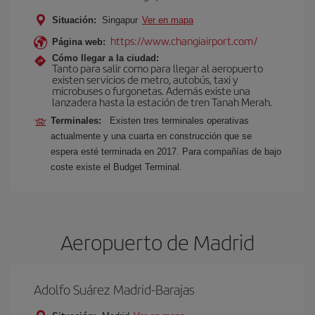
Situación:
Singapur
Ver en mapa
https://www.changiairport.com/
Página web:
Cómo llegar a la ciudad:
Tanto para salir como para llegar al aeropuerto
existen servicios de metro, autobús, taxi y
microbuses o furgonetas. Además existe una
lanzadera hasta la estación de tren Tanah Merah.
Terminales:
Existen tres terminales operativas
actualmente y una cuarta en construcción que se
espera esté terminada en 2017. Para compañías de bajo
coste existe el Budget Terminal.
Aeropuerto de Madrid
Adolfo Suárez Madrid-Barajas