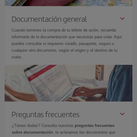
Documentación general
Cuando termines la compra de tu billete de avión, recuerda
informarte de la documentación que necesitas para volar. Aquí
puedes consultar si requieres visado, pasaporte, seguro o
cualquier otro documento, según el origen y el destino de tu
vuelo.
Preguntas frecuentes
¿Tienes dudas? Consulta nuestras
preguntas frecuentes
sobre documentación
: te aclaramos los documentos que