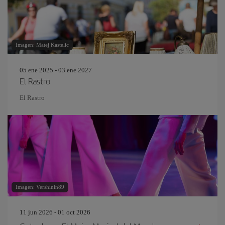
Imagen: Matej Kastelic
05 ene 2025 - 03 ene 2027
El Rastro
El Rastro
Imagen: Vershinin89
11 jun 2026 - 01 oct 2026