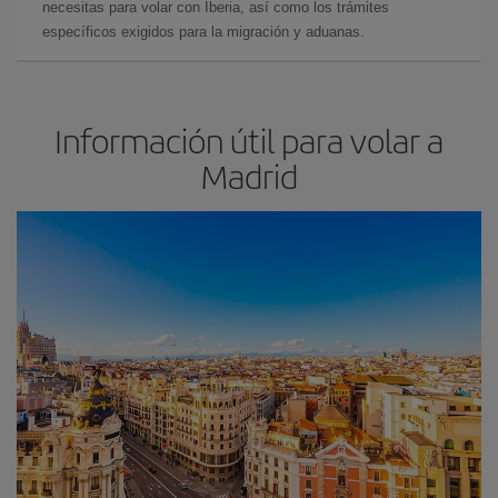
necesitas para volar con Iberia, así como los trámites
específicos exigidos para la migración y aduanas.
Información útil para volar a
Madrid