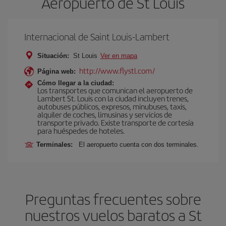
Aeropuerto de St Louis
Internacional de Saint Louis-Lambert
Situación:
St Louis
Ver en mapa
http://www.flystl.com/
Página web:
Cómo llegar a la ciudad:
Los transportes que comunican el aeropuerto de
Lambert St. Louis con la ciudad incluyen trenes,
autobuses públicos, expresos, minubuses, taxis,
alquiler de coches, limusinas y servicios de
transporte privado. Existe transporte de cortesía
para huéspedes de hoteles.
Terminales:
El aeropuerto cuenta con dos terminales.
Preguntas frecuentes sobre
nuestros vuelos baratos a St