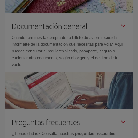
Documentación general
Cuando termines la compra de tu billete de avión, recuerda
informarte de la documentación que necesitas para volar. Aquí
puedes consultar si requieres visado, pasaporte, seguro o
cualquier otro documento, según el origen y el destino de tu
vuelo.
Preguntas frecuentes
¿Tienes dudas? Consulta nuestras
preguntas frecuentes