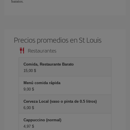
baratos.
Precios promedios en St Louis
Restaurantes
Comida, Restaurante Barato
15,00 $
Menú comida rápida
9,00 $
Cerveza Local (vaso o pinta de 0.5 litros)
6,00 $
Cappuccino (normal)
4,97 $