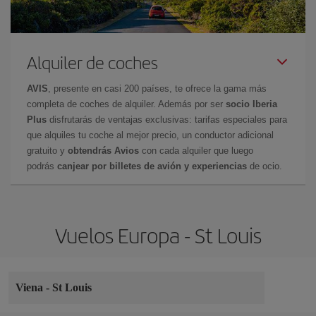
Alquiler de coches
AVIS
, presente en casi 200 países, te ofrece la gama más
completa de coches de alquiler. Además por ser
socio Iberia
Plus
disfrutarás de ventajas exclusivas: tarifas especiales para
que alquiles tu coche al mejor precio, un conductor adicional
gratuito y
obtendrás Avios
con cada alquiler que luego
podrás
canjear por billetes de avión y experiencias
de ocio.
Vuelos Europa - St Louis
Viena
-
St Louis