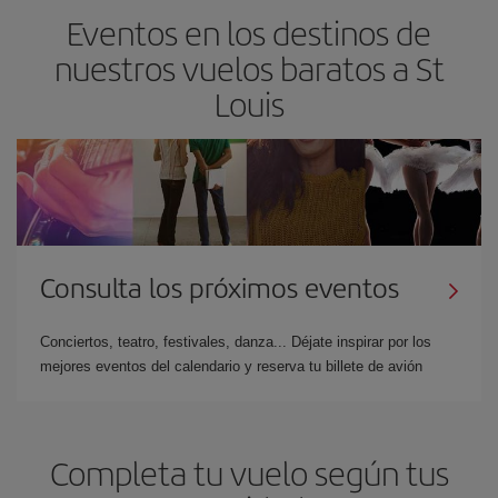
Eventos en los destinos de
nuestros vuelos baratos a St
Louis
Consulta los próximos eventos
Conciertos, teatro, festivales, danza... Déjate inspirar por los
mejores eventos del calendario y reserva tu billete de avión
Completa tu vuelo según tus