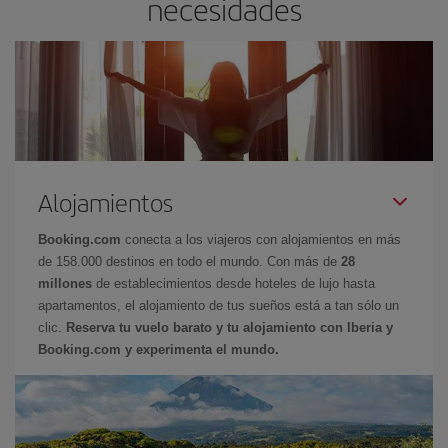
necesidades
Alojamientos
Booking.com
conecta a los viajeros con alojamientos en más
de 158.000 destinos en todo el mundo. Con más de
28
millones
de establecimientos desde hoteles de lujo hasta
apartamentos, el alojamiento de tus sueños está a tan sólo un
clic.
Reserva tu vuelo barato y tu alojamiento con Iberia y
Booking.com y experimenta el mundo.