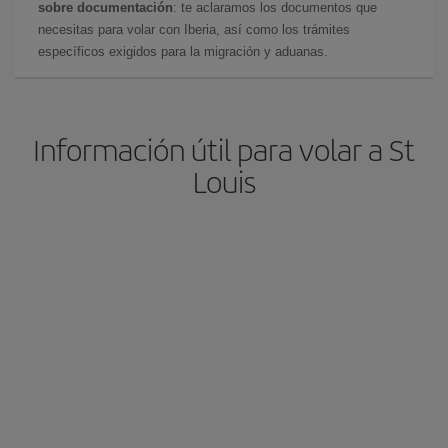
sobre documentación
: te aclaramos los documentos que
necesitas para volar con Iberia, así como los trámites
específicos exigidos para la migración y aduanas.
Información útil para volar a St
Louis