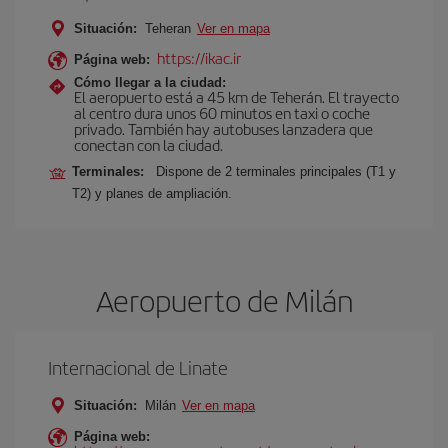
Situación:
Teheran
Ver en mapa
https://ikac.ir
Página web:
Cómo llegar a la ciudad:
El aeropuerto está a 45 km de Teherán. El trayecto
al centro dura unos 60 minutos en taxi o coche
privado. También hay autobuses lanzadera que
conectan con la ciudad.
Terminales:
Dispone de 2 terminales principales (T1 y
T2) y planes de ampliación.
Aeropuerto de Milán
Internacional de Linate
Situación:
Milán
Ver en mapa
Página web: