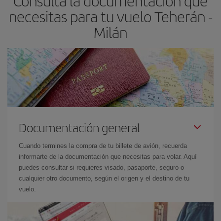
Consulta la documentación que
necesitas para tu vuelo Teherán -
Milán
Documentación general
Cuando termines la compra de tu billete de avión, recuerda
informarte de la documentación que necesitas para volar. Aquí
puedes consultar si requieres visado, pasaporte, seguro o
cualquier otro documento, según el origen y el destino de tu
vuelo.