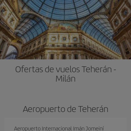
Ofertas de vuelos Teherán -
Milán
Aeropuerto de Teherán
Aeropuerto Internacional Imán Jomeiní