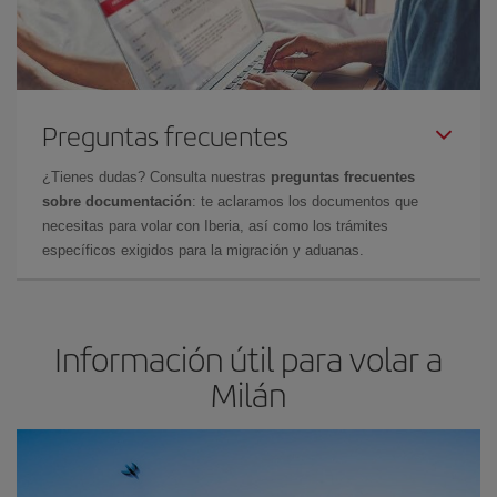
Preguntas frecuentes
¿Tienes dudas? Consulta nuestras
preguntas frecuentes
sobre documentación
: te aclaramos los documentos que
necesitas para volar con Iberia, así como los trámites
específicos exigidos para la migración y aduanas.
Información útil para volar a
Milán