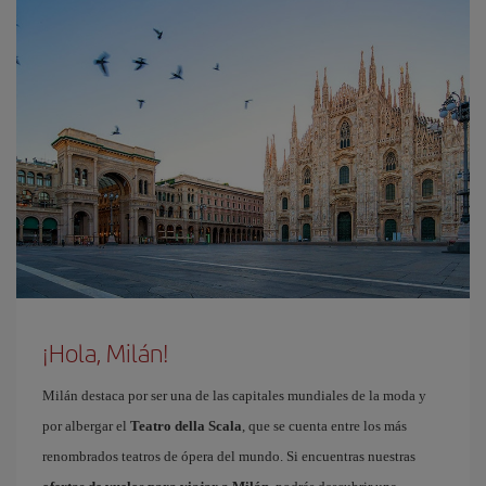
¡Hola, Milán!
Milán destaca por ser una de las capitales mundiales de la moda y
por albergar el
Teatro della Scala
, que se cuenta entre los más
renombrados teatros de ópera del mundo. Si encuentras nuestras