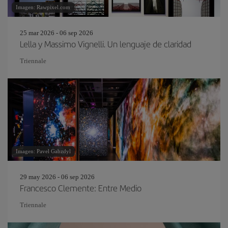
Imagen: Rawpixel.com
25 mar 2026 - 06 sep 2026
Lella y Massimo Vignelli. Un lenguaje de claridad
Triennale
Imagen: Pavel Gabzdyl
29 may 2026 - 06 sep 2026
Francesco Clemente: Entre Medio
Triennale