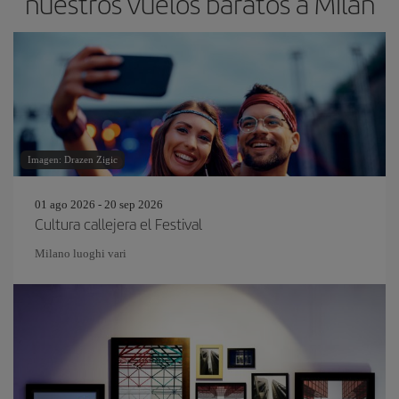
nuestros vuelos baratos a Milán
Imagen: Drazen Zigic
01 ago 2026 - 20 sep 2026
Cultura callejera el Festival
Milano luoghi vari