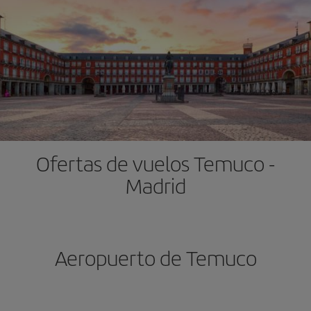
Ofertas de vuelos Temuco -
Madrid
Aeropuerto de Temuco