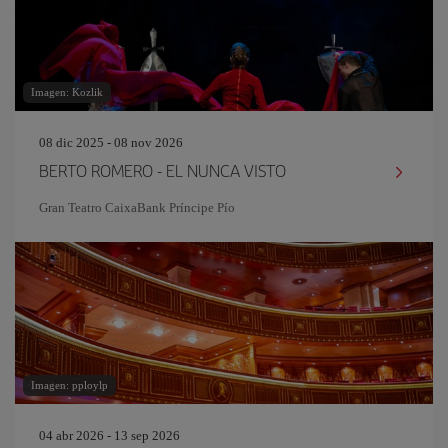
Imagen: Kozlik
08 dic 2025 - 08 nov 2026
BERTO ROMERO - EL NUNCA VISTO
Gran Teatro CaixaBank Príncipe Pío
Imagen: pploylp
04 abr 2026 - 13 sep 2026