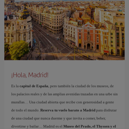
¡Hola, Madrid!
Es la
capital de España
, pero también la ciudad de los museos, de
los palacios reales y de las amplias avenidas trazadas en una urbe sin
murallas… Una ciudad abierta que recibe con generosidad a gente
de todo el mundo.
Reserva tu vuelo barato a Madrid
para disfrutar
de una ciudad que nunca duerme y que invita a comer, beber,
divertirse y bailar… Madrid es el
Museo del Prado, el Thyssen y el