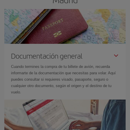
Documentación general
Cuando termines la compra de tu billete de avión, recuerda
informarte de la documentación que necesitas para volar. Aquí
puedes consultar si requieres visado, pasaporte, seguro o
cualquier otro documento, según el origen y el destino de tu
vuelo.