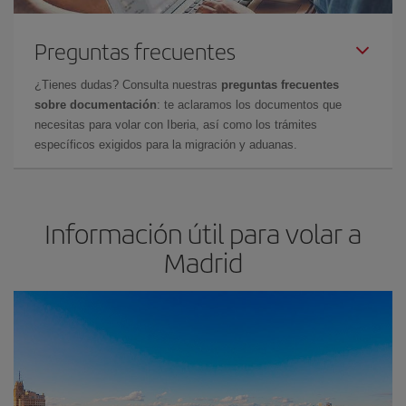
Preguntas frecuentes
¿Tienes dudas? Consulta nuestras
preguntas frecuentes
sobre documentación
: te aclaramos los documentos que
necesitas para volar con Iberia, así como los trámites
específicos exigidos para la migración y aduanas.
Información útil para volar a
Madrid