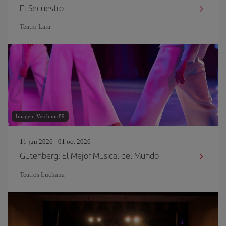
El Secuestro
Teatro Lara
Imagen: Vershinin89
11 jun 2026 - 01 oct 2026
Gutenberg: El Mejor Musical del Mundo
Teatros Luchana