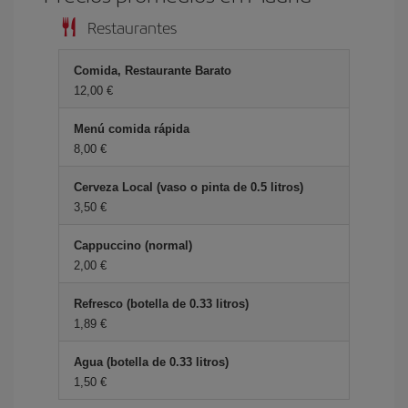
Restaurantes
Comida, Restaurante Barato
12,00
Menú comida rápida
8,00
Cerveza Local (vaso o pinta de 0.5 litros)
3,50
Cappuccino (normal)
2,00
Refresco (botella de 0.33 litros)
1,89
Agua (botella de 0.33 litros)
1,50