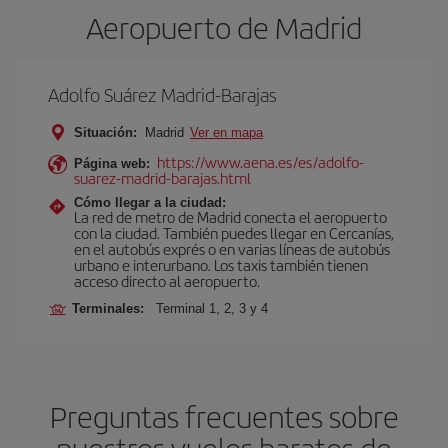
Aeropuerto de Madrid
Adolfo Suárez Madrid-Barajas
Situación:
Madrid
Ver en mapa
https://www.aena.es/es/adolfo-
Página web:
suarez-madrid-barajas.html
Cómo llegar a la ciudad:
La red de metro de Madrid conecta el aeropuerto
con la ciudad. También puedes llegar en Cercanías,
en el autobús exprés o en varias líneas de autobús
urbano e interurbano. Los taxis también tienen
acceso directo al aeropuerto.
Terminales:
Terminal 1, 2, 3 y 4
Preguntas frecuentes sobre