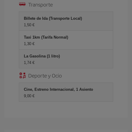
Transporte
Billete de Ida (Transporte Local)
1,50
Taxi 1km (Tarifa Normal)
1,30
La Gasolina (1 litro)
1,74
Deporte y Ocio
Cine, Estreno Internacional, 1 Asiento
9,00