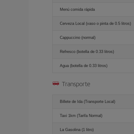
Menú comida rápida
Cerveza Local (vaso o pinta de 0.5 litros)
Cappuccino (normal)
Refresco (botella de 0.33 litros)
Agua (botella de 0.33 litros)
Transporte
Billete de Ida (Transporte Local)
Taxi 1km (Tarifa Normal)
La Gasolina (1 litro)