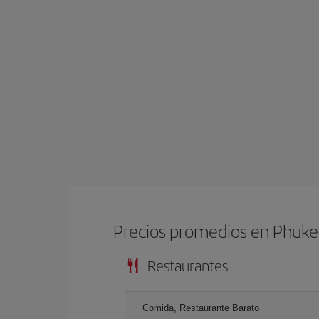
Precios promedios en Phuke
Restaurantes
Comida, Restaurante Barato