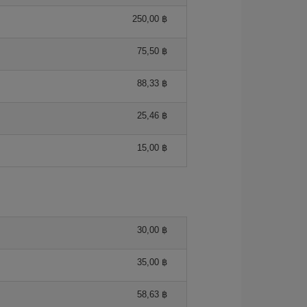
250,00 ฿
75,50 ฿
88,33 ฿
25,46 ฿
15,00 ฿
30,00 ฿
35,00 ฿
58,63 ฿