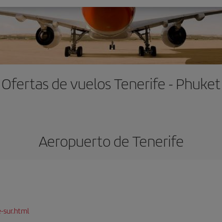
Ofertas de vuelos Tenerife - Phuket
Aeropuerto de Tenerife
-sur.html