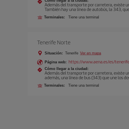
Cómo llegar a la ciudad:
Además del transporte por carretera, existe un
También hay una línea de autobús, la 343, que 
Terminales:
Tiene una terminal
Tenerife Norte
Situación:
Tenerife
Ver en mapa
https://www.aena.es/es/tenerif
Página web:
Cómo llegar a la ciudad:
Además del transporte por carretera, existe un
además, una línea de bus (343) que une los do
Terminales:
Tiene una terminal