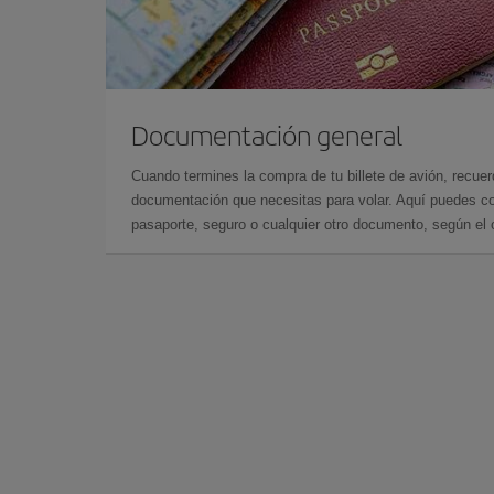
Documentación general
Cuando termines la compra de tu billete de avión, recuer
documentación que necesitas para volar. Aquí puedes con
pasaporte, seguro o cualquier otro documento, según el o