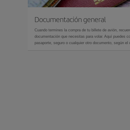
Documentación general
Cuando termines la compra de tu billete de avión, recuer
documentación que necesitas para volar. Aquí puedes con
pasaporte, seguro o cualquier otro documento, según el o