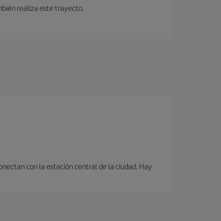
bién realiza este trayecto.
onectan con la estación central de la ciudad. Hay