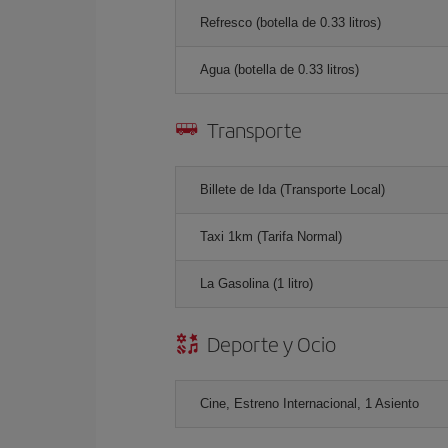
Refresco (botella de 0.33 litros)
Agua (botella de 0.33 litros)
Transporte
Billete de Ida (Transporte Local)
Taxi 1km (Tarifa Normal)
La Gasolina (1 litro)
Deporte y Ocio
Cine, Estreno Internacional, 1 Asiento