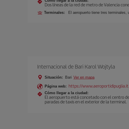
Cómo llegar a la ciudad:
Dos líneas de la red de metro de Valencia con
Terminales:
El aeropuerto tiene tres terminales, 
Internacional de Bari Karol Wojtyla
Situación:
Bari
Ver en mapa
https://www.aeroportidipuglia.it
Página web:
Cómo llegar a la ciudad:
El aeropuerto está concetado con el centro de
paradas de taxis en el exterior de la terminal.