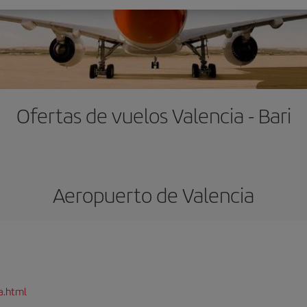
Ofertas de vuelos Valencia - Bari
Aeropuerto de Valencia
a.html