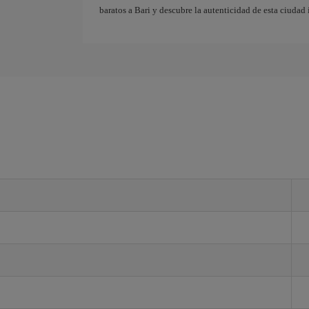
baratos a Bari y descubre la autenticidad de esta ciudad 