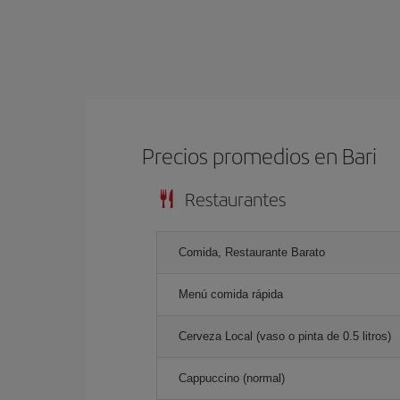
Precios promedios en Bari
Restaurantes
Comida, Restaurante Barato
Menú comida rápida
Cerveza Local (vaso o pinta de 0.5 litros)
Cappuccino (normal)