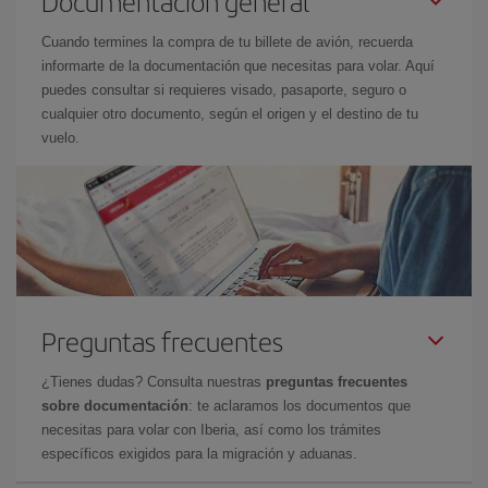
Documentación general
Cuando termines la compra de tu billete de avión, recuerda
informarte de la documentación que necesitas para volar. Aquí
puedes consultar si requieres visado, pasaporte, seguro o
cualquier otro documento, según el origen y el destino de tu
vuelo.
Preguntas frecuentes
¿Tienes dudas? Consulta nuestras
preguntas frecuentes
sobre documentación
: te aclaramos los documentos que
necesitas para volar con Iberia, así como los trámites
específicos exigidos para la migración y aduanas.