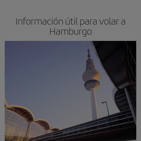
Información útil para volar a
Hamburgo