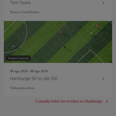
Tom Twers
Planten Und Blomen
Imagen: bqmeng
08 ago 2026 - 08 ago 2026
Hamburger SV vs Lille OSC
Volksparkstadion
Consulta todos los eventos en Hamburgo