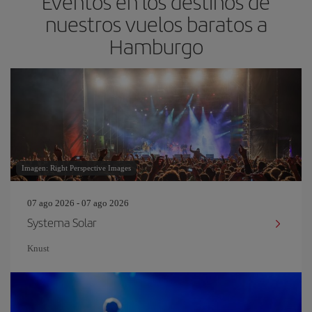
Eventos en los destinos de
nuestros vuelos baratos a
Hamburgo
Imagen: Right Perspective Images
07 ago 2026 - 07 ago 2026
Systema Solar
Knust