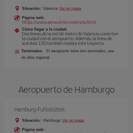
Situación:
Valencia
Ver en mapa
Página web:
https://www.aena.es/es/valencia.html
Cómo llegar a la ciudad:
Dos líneas de la red de metro de Valencia conectan
la ciudad con el aeropuerto. Además, la línea de
autobús 150 también realiza este trayecto.
Terminales:
El aeropuerto tiene tres terminales, una
de ellas regional.
Aeropuerto de Hamburgo
Hamburg-Fuhlsbüttel
Situación:
Hamburgo
Ver en mapa
Página web: