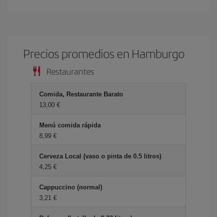
Precios promedios en Hamburgo
Restaurantes
Comida, Restaurante Barato
13,00
Menú comida rápida
8,99
Cerveza Local (vaso o pinta de 0.5 litros)
4,25
Cappuccino (normal)
3,21