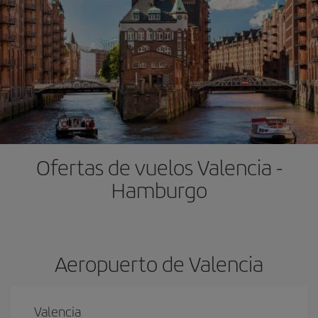
Ofertas de vuelos Valencia -
Hamburgo
Aeropuerto de Valencia
Valencia