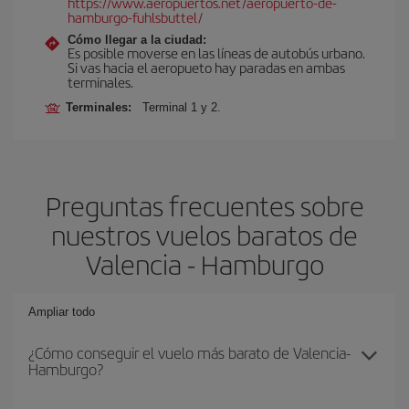
https://www.aeropuertos.net/aeropuerto-de-
hamburgo-fuhlsbuttel/
Cómo llegar a la ciudad:
Es posible moverse en las líneas de autobús urbano.
Si vas hacia el aeropueto hay paradas en ambas
terminales.
Terminales:
Terminal 1 y 2.
Preguntas frecuentes sobre
nuestros vuelos baratos de
Valencia - Hamburgo
Ampliar todo
¿Cómo conseguir el vuelo más barato de Valencia-
Hamburgo?