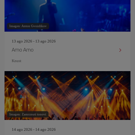
Imagen: Anton Gvozdikov
13 ago 2026 - 13 ago 2026
Amo Amo
Knust
Imagen: Zamrznuti tonovi
14 ago 2026 - 14 ago 2026