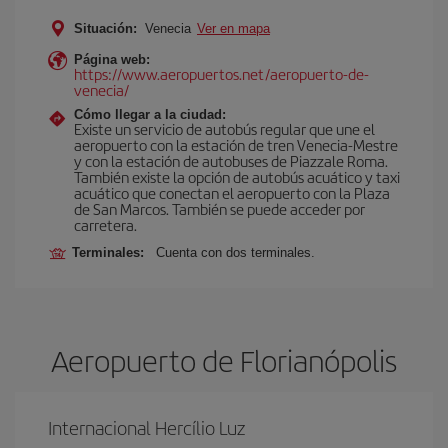
Situación:
Venecia
Ver en mapa
Página web:
https://www.aeropuertos.net/aeropuerto-de-
venecia/
Cómo llegar a la ciudad:
Existe un servicio de autobús regular que une el
aeropuerto con la estación de tren Venecia-Mestre
y con la estación de autobuses de Piazzale Roma.
También existe la opción de autobús acuático y taxi
acuático que conectan el aeropuerto con la Plaza
de San Marcos. También se puede acceder por
carretera.
Terminales:
Cuenta con dos terminales.
Aeropuerto de Florianópolis
Internacional Hercílio Luz