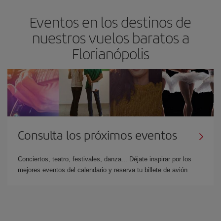
Eventos en los destinos de
nuestros vuelos baratos a
Florianópolis
Consulta los próximos eventos
Conciertos, teatro, festivales, danza... Déjate inspirar por los
mejores eventos del calendario y reserva tu billete de avión