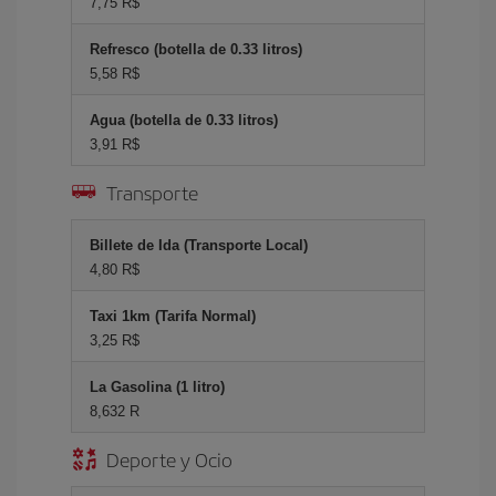
7,75 R$
Refresco (botella de 0.33 litros)
5,58 R$
Agua (botella de 0.33 litros)
3,91 R$
Transporte
Billete de Ida (Transporte Local)
4,80 R$
Taxi 1km (Tarifa Normal)
3,25 R$
La Gasolina (1 litro)
8,632 R
Deporte y Ocio