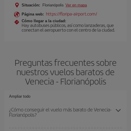
Situación:
Florianópolis
Ver en mapa
https://floripa-airport.com/
Página web:
Cómo llegar a la ciudad:
Hay autobuses públicos, así como lanzaderas, que
conectan el aeropuerto con el centro de la ciudad.
Preguntas frecuentes sobre
nuestros vuelos baratos de
Venecia - Florianópolis
Ampliar todo
¿Cómo conseguir el vuelo más barato de Venecia-
Florianópolis?
Podrás ahorrar en tu billete de avión de Venecia-Florianópolis-dest