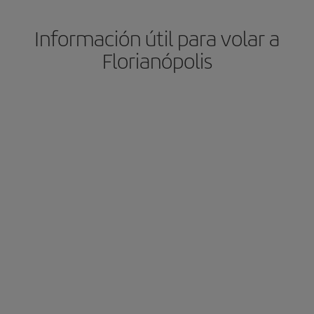
Información útil para volar a
Florianópolis