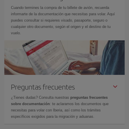
Cuando termines la compra de tu billete de avión, recuerda
informarte de la documentación que necesitas para volar. Aquí
puedes consultar si requieres visado, pasaporte, seguro o
cualquier otro documento, según el origen y el destino de tu
vuelo.
Preguntas frecuentes
¿Tienes dudas? Consulta nuestras
preguntas frecuentes
sobre documentación
: te aclaramos los documentos que
necesitas para volar con Iberia, así como los trámites
específicos exigidos para la migración y aduanas.