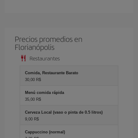
Precios promedios en
Florianópolis
Restaurantes
Comida, Restaurante Barato
30,00 R$
Menú comida rápida
35,00 R$
Cerveza Local (vaso o pinta de 0.5 litros)
9,00 R$
Cappuccino (normal)